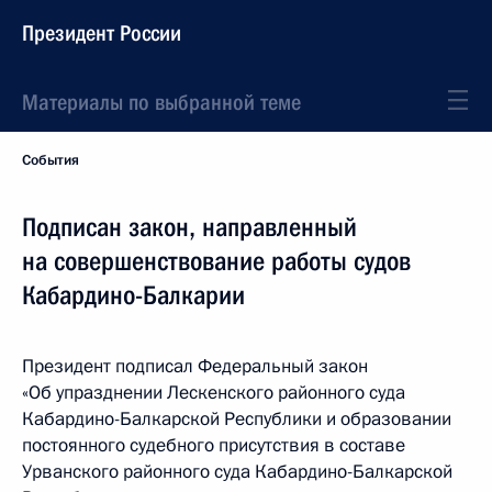
Президент России
Материалы по выбранной теме
События
Подписан закон, направленный
на совершенствование работы судов
Кабардино-Балкарии
Президент подписал Федеральный закон
«Об упразднении Лескенского районного суда
Кабардино-Балкарской Республики и образовании
постоянного судебного присутствия в составе
Урванского районного суда Кабардино-Балкарской