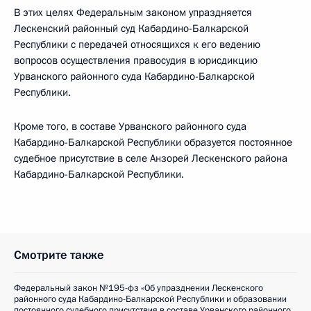
В этих целях Федеральным законом упраздняется
Лескенский районный суд Кабардино-Балкарской
Республики с передачей относящихся к его ведению
вопросов осуществления правосудия в юрисдикцию
Урванского районного суда Кабардино-Балкарской
Республики.
Кроме того, в составе Урванского районного суда
Кабардино-Балкарской Республики образуется постоянное
судебное присутствие в селе Анзорей Лескенского района
Кабардино-Балкарской Республики.
Смотрите также
Федеральный закон №195-фз «Об упразднении Лескенского
районного суда Кабардино-Балкарской Республики и образовании
постоянного судебного присутствия в составе Урванского районного