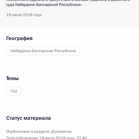
суда Кабардино-Балкарской Республики»
19 июля 2018 года
География
Кабардино-Балкарская Республика
Темы
Суд
Статус материала
Опубликован в разделе:
Документы
Дата публикации:
19 июля 2018 года, 15:40