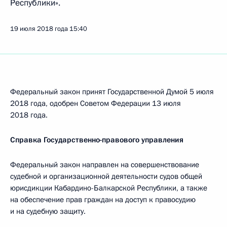
Республики».
19 июля 2018 года
15:40
Федеральный закон принят Государственной Думой 5 июля
2018 года, одобрен Советом Федерации 13 июля
2018 года.
Справка Государственно-правового управления
Федеральный закон направлен на совершенствование
судебной и организационной деятельности судов общей
юрисдикции Кабардино-Балкарской Республики, а также
на обеспечение прав граждан на доступ к правосудию
и на судебную защиту.