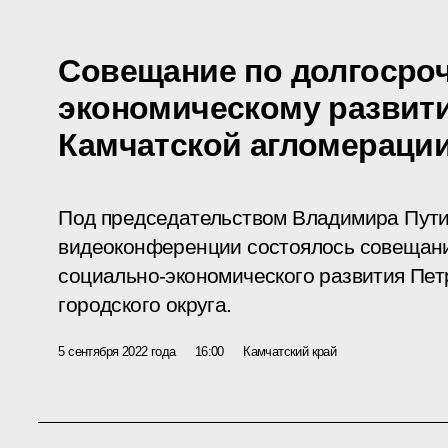
Совещание по долгосро
экономическому развит
Камчатской агломераци
Под председательством Владимира Пути
видеоконференции состоялось совещани
социально-экономического развития Пет
городского округа.
5 сентября 2022 года
16:00
Камчатский край