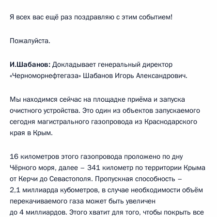
Я всех вас ещё раз поздравляю с этим событием!
Пожалуйста.
И.Шабанов:
Докладывает генеральный директор
«Черноморнефтегаза» Шабанов Игорь Александрович.
Мы находимся сейчас на площадке приёма и запуска
очистного устройства. Это один из объектов запускаемого
сегодня магистрального газопровода из Краснодарского
края в Крым.
16 километров этого газопровода проложено по дну
Чёрного моря, далее – 341 километр по территории Крыма
от Керчи до Севастополя. Пропускная способность –
2,1 миллиарда кубометров, в случае необходимости объём
перекачиваемого газа может быть увеличен
до 4 миллиардов. Этого хватит для того, чтобы покрыть все