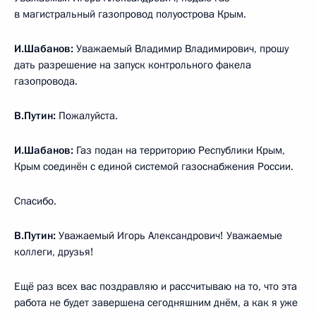
в магистральный газопровод полуострова Крым.
И.Шабанов:
Уважаемый Владимир Владимирович, прошу
дать разрешение на запуск контрольного факела
газопровода.
В.Путин:
Пожалуйста.
И.Шабанов:
Газ подан на территорию Республики Крым,
Крым соединён с единой системой газоснабжения России.
Спасибо.
В.Путин:
Уважаемый Игорь Александрович! Уважаемые
коллеги, друзья!
Ещё раз всех вас поздравляю и рассчитываю на то, что эта
работа не будет завершена сегодняшним днём, а как я уже