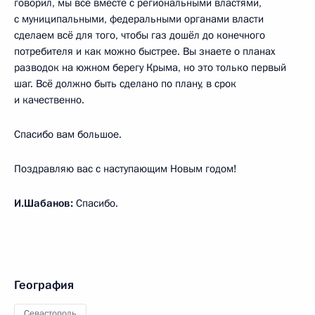
говорил, мы все вместе с региональными властями,
с муниципальными, федеральными органами власти
сделаем всё для того, чтобы газ дошёл до конечного
потребителя и как можно быстрее. Вы знаете о планах
разводок на южном берегу Крыма, но это только первый
шаг. Всё должно быть сделано по плану, в срок
и качественно.
Спасибо вам большое.
Поздравляю вас с наступающим Новым годом!
И.Шабанов:
Спасибо.
География
Севастополь