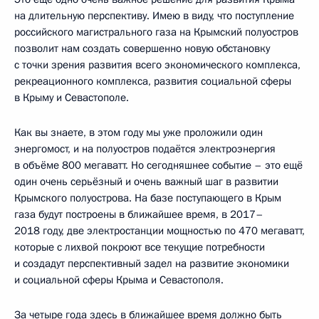
на длительную перспективу. Имею в виду, что поступление
российского магистрального газа на Крымский полуостров
позволит нам создать совершенно новую обстановку
с точки зрения развития всего экономического комплекса,
рекреационного комплекса, развития социальной сферы
в Крыму и Севастополе.
Как вы знаете, в этом году мы уже проложили один
энергомост, и на полуостров подаётся электроэнергия
в объёме 800 мегаватт. Но сегодняшнее событие – это ещё
один очень серьёзный и очень важный шаг в развитии
Крымского полуострова. На базе поступающего в Крым
газа будут построены в ближайшее время, в 2017–
2018 году, две электростанции мощностью по 470 мегаватт,
которые с лихвой покроют все текущие потребности
и создадут перспективный задел на развитие экономики
и социальной сферы Крыма и Севастополя.
За четыре года здесь в ближайшее время должно быть