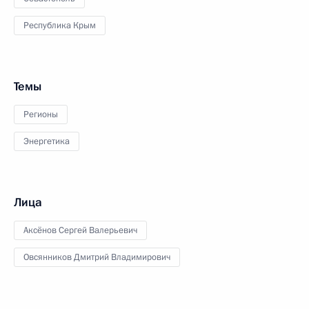
Республика Крым
Темы
Регионы
Энергетика
Лица
Аксёнов Сергей Валерьевич
Овсянников Дмитрий Владимирович