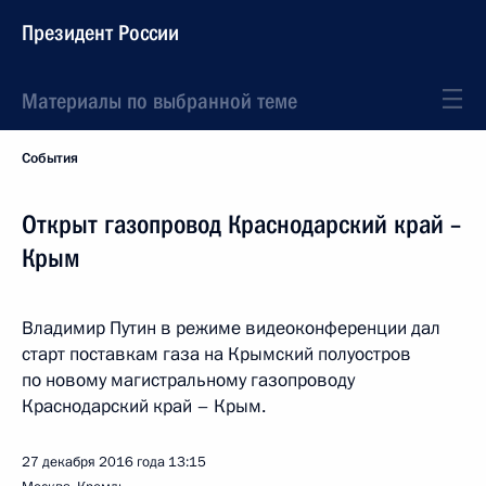
Президент России
Материалы по выбранной теме
События
Открыт газопровод Краснодарский край –
Крым
Владимир Путин в режиме видеоконференции дал
старт поставкам газа на Крымский полуостров
по новому магистральному газопроводу
Краснодарский край – Крым.
27 декабря 2016 года
13:15