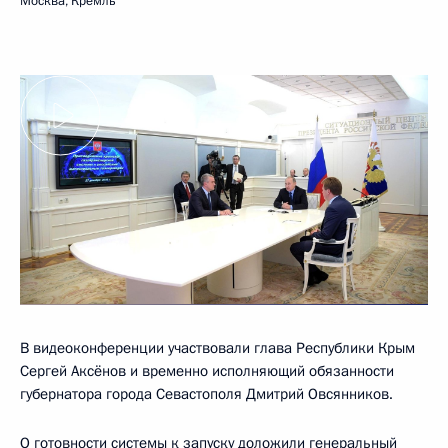
Москва, Кремль
В видеоконференции участвовали глава Республики Крым
Сергей Аксёнов и временно исполняющий обязанности
губернатора города Севастополя Дмитрий Овсянников.
О готовности системы к запуску доложили генеральный