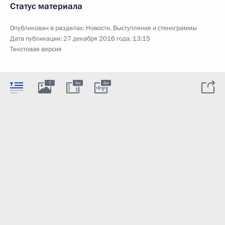
Статус материала
Опубликован в разделах:
Новости
,
Выступления и стенограммы
Дата публикации:
27 декабря 2016 года, 13:15
Текстовая версия
7
6м
6м