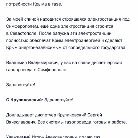
потребности Крыма в газе.
За моей спиной находится строящаяся электростанция под
Симферополем, ещё одна электростанция строится
в Севастополе. После запуска эти электростанции
полностью обеспечат Крым электроэнергией и сделают
Крым энергонезависимым от сопредельного государства.
Владимир Владимирович, у нас на связи диспетчерская
газопровода в Симферополе.
Здравствуйте!
С.Круликовский:
Здравствуйте!
Докладывает диспетчер Круликовский Сергей
Вячеславович. Все системы газопровода готовы к работе.
Уважаемый Игорь Александрович, подаю газ