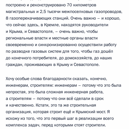
построено и реконструировано 70 километров
магистральных и 2,5 тысячи межпоселковых газопроводов,
8 газоперекачивающих станций. Очень важно – и хорошо,
что сейчас здесь, в Кремле, находятся руководители
и Крыма, и Севастополя, – очень важно, чтобы
региональные власти и местные органы власти
своевременно и синхронизированно осуществили работу
по разводке газовых систем для того, чтобы газ дошёл
до конечного потребителя, до домохозяйств, до наших
граждан, проживающих в Крыму и Севастополе.
Хочу особые слова благодарности сказать, конечно,
инженерам, строителям: инженерам – потому что это была
непростая, это была сложная инженерная работа,
а строителям – потому что они всё сделали в срок
и качественно. Кстати, это та же строительная
организация, которая строит ещё и Крымский мост. Я
исхожу из того, что это первый шаг в реализации всего
комплекса задач, перед которыми стоят строители.