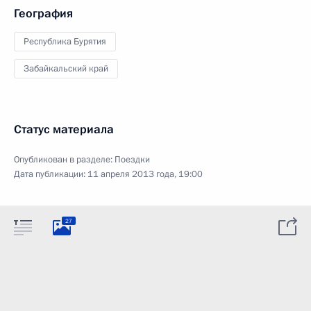
География
Республика Бурятия
Забайкальский край
Статус материала
Опубликован в разделе:
Поездки
Дата публикации:
11 апреля 2013 года, 19:00
27