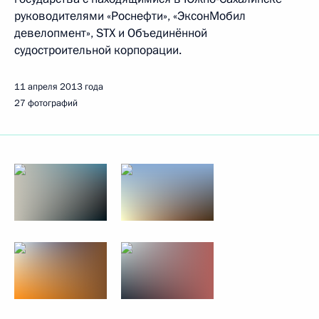
руководителями «Роснефти», «ЭксонМобил
девелопмент», STX и Объединённой
судостроительной корпорации.
11 апреля 2013 года
27 фотографий