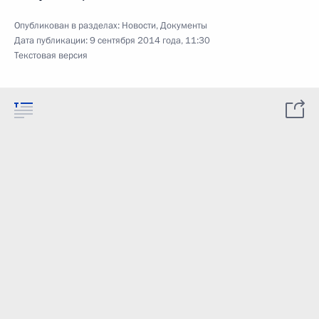
Опубликован в разделах:
Новости
,
Документы
Дата публикации:
9 сентября 2014 года, 11:30
Текстовая версия