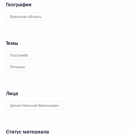
География
Брянская область
Темы
Госслужба
Регионы
Лица
Денин Николай Васильевич
Статус материала