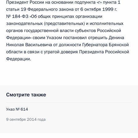
Президент России на основании подпункта «г» пункта 1
статьи 19 Федерального закона от 6 октября 1999 г.
№ 184-ФЗ «Об общих принципах организации
законодательных (представительных) и исполнительных
органов государственной власти субъектов Российской
Федерации» своим Указом постановил отрешить Денина
Николая Васильевича от должности Губернатора Брянской
области в связи с утратой доверия Президента Российской
Федерации.
Смотрите также
Указ № 614
9 сентября 2014 года