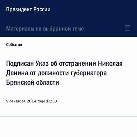
Президент России
Материалы по выбранной теме
События
Подписан Указ об отстранении Николая
Денина от должности губернатора
Брянской области
9 сентября 2014 года
11:30