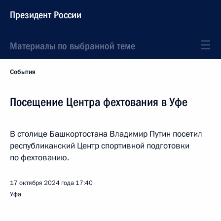
Президент России
Материалы по выбранной теме
События
Посещение Центра фехтования в Уфе
В столице Башкортостана Владимир Путин посетил
республиканский Центр спортивной подготовки
по фехтованию.
17 октября 2024 года
17:40
Уфа