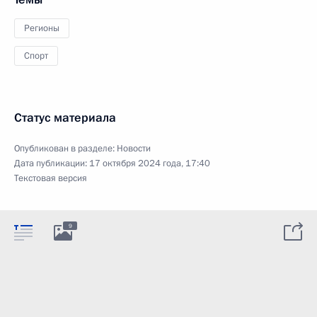
Регионы
Спорт
Статус материала
Опубликован в разделе:
Новости
Дата публикации:
17 октября 2024 года, 17:40
Текстовая версия
9