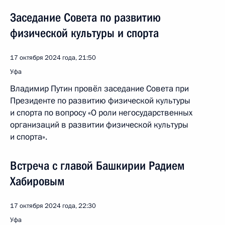
Заседание Совета по развитию
физической культуры и спорта
17 октября 2024 года, 21:50
Уфа
Владимир Путин провёл заседание Совета при
Президенте по развитию физической культуры
и спорта по вопросу «О роли негосударственных
организаций в развитии физической культуры
и спорта».
Встреча с главой Башкирии Радием
Хабировым
17 октября 2024 года, 22:30
Уфа