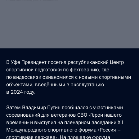
В Уфе Президент посетил республиканский Центр
спортивной подготовки по фехтованию, где
по видеосвязи ознакомился с новыми спортивными
объектами, введёнными в эксплуатацию
в 2024 году.
Затем Владимир Путин пообщался с участниками
соревнований для ветеранов СВО «Герои нашего
времени» и выступил на пленарном заседании XII
Международного спортивного форума «Россия –
спортивная держава». На площадке форума