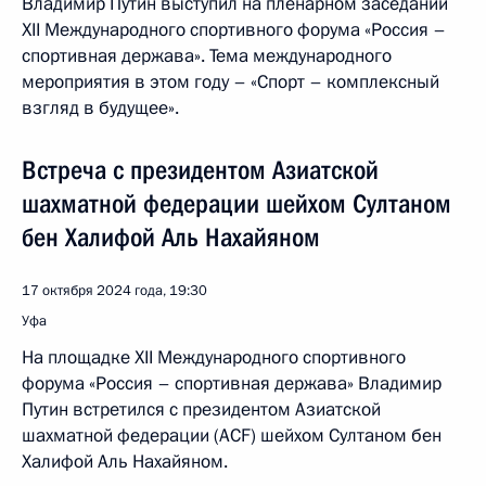
Владимир Путин выступил на пленарном заседании
XII Международного спортивного форума «Россия –
спортивная держава». Тема международного
мероприятия в этом году – «Спорт – комплексный
взгляд в будущее».
Встреча с президентом Азиатской
шахматной федерации шейхом Султаном
бен Халифой Аль Нахайяном
17 октября 2024 года, 19:30
Уфа
На площадке XII Международного спортивного
форума «Россия – спортивная держава» Владимир
Путин встретился с президентом Азиатской
шахматной федерации (ACF) шейхом Султаном бен
Халифой Аль Нахайяном.