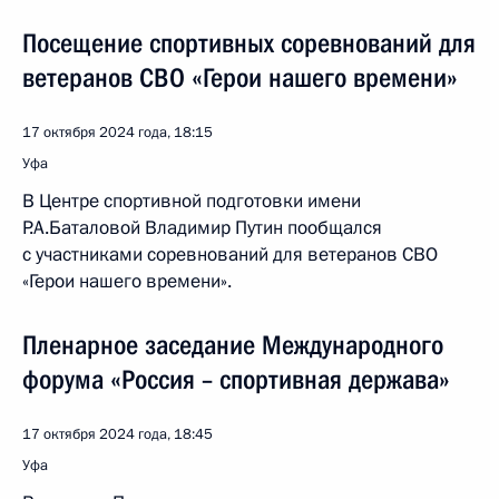
Посещение спортивных соревнований для
ветеранов СВО «Герои нашего времени»
17 октября 2024 года, 18:15
Уфа
В Центре спортивной подготовки имени
Р.А.Баталовой Владимир Путин пообщался
с участниками соревнований для ветеранов СВО
«Герои нашего времени».
Пленарное заседание Международного
форума «Россия – спортивная держава»
17 октября 2024 года, 18:45
Уфа