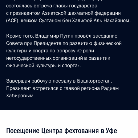
состоялась встреча главы государства
с президентом Азиатской шахматной федерации
(ACF) шейхом Султаном бен Халифой Аль Нахайяном.
Кроме того, Владимир Путин провёл заседание
Совета при Президенте по развитию физической
культуры и спорта по вопросу «О роли
негосударственных организаций в развитии
физической культуры и спорта».
Завершая рабочую поездку в Башкортостан,
Президент встретился с главой региона Радием
Хабировым.
Посещение Центра фехтования в Уфе