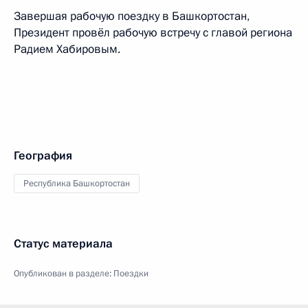
Завершая рабочую поездку в Башкортостан,
Президент провёл рабочую встречу с главой региона
Радием Хабировым.
География
Республика Башкортостан
Статус материала
Опубликован в разделе:
Поездки