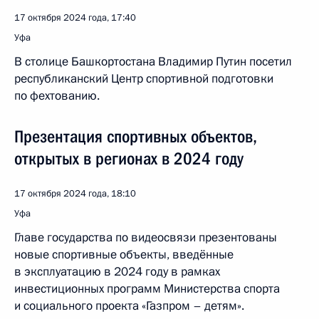
17 октября 2024 года, 17:40
Уфа
В столице Башкортостана Владимир Путин посетил
республиканский Центр спортивной подготовки
по фехтованию.
Презентация спортивных объектов,
открытых в регионах в 2024 году
17 октября 2024 года, 18:10
Уфа
Главе государства по видеосвязи презентованы
новые спортивные объекты, введённые
в эксплуатацию в 2024 году в рамках
инвестиционных программ Министерства спорта
и социального проекта «Газпром – детям».