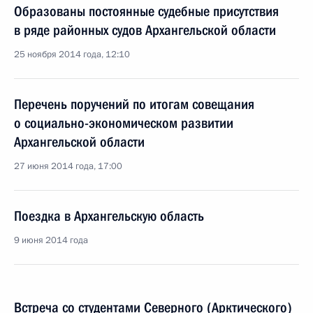
Образованы постоянные судебные присутствия
в ряде районных судов Архангельской области
25 ноября 2014 года, 12:10
Перечень поручений по итогам совещания
о социально-экономическом развитии
Архангельской области
27 июня 2014 года, 17:00
Поездка в Архангельскую область
9 июня 2014 года
Встреча со студентами Северного (Арктического)
федерального университета имени