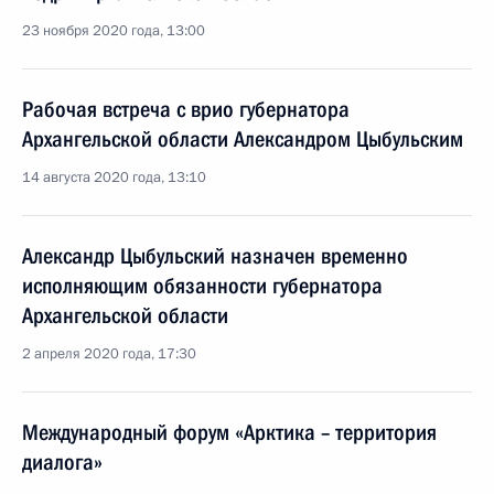
23 ноября 2020 года, 13:00
Рабочая встреча с врио губернатора
Архангельской области Александром Цыбульским
14 августа 2020 года, 13:10
Александр Цыбульский назначен временно
исполняющим обязанности губернатора
Архангельской области
2 апреля 2020 года, 17:30
Международный форум «Арктика – территория
диалога»