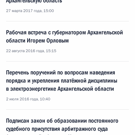
Архангельскую область
27 марта 2017 года, 15:00
Рабочая встреча с губернатором Архангельской
области Игорем Орловым
22 августа 2016 года, 15:15
Перечень поручений по вопросам наведения
порядка и укрепления платёжной дисциплины
в электроэнергетике Архангельской области
2 июля 2016 года, 10:40
Подписан закон об образовании постоянного
судебного присутствия арбитражного суда