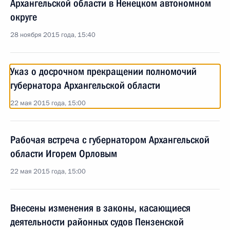
Архангельской области в Ненецком автономном
округе
28 ноября 2015 года, 15:40
Указ о досрочном прекращении полномочий
губернатора Архангельской области
22 мая 2015 года, 15:00
Рабочая встреча с губернатором Архангельской
области Игорем Орловым
22 мая 2015 года, 15:00
Внесены изменения в законы, касающиеся
деятельности районных судов Пензенской