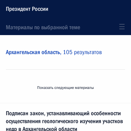
Президент России
Материалы по выбранной теме
Архангельская область,
105 результатов
Показать следующие материалы
Подписан закон, устанавливающий особенности
осуществления геологического изучения участков
недр в Архангельской области