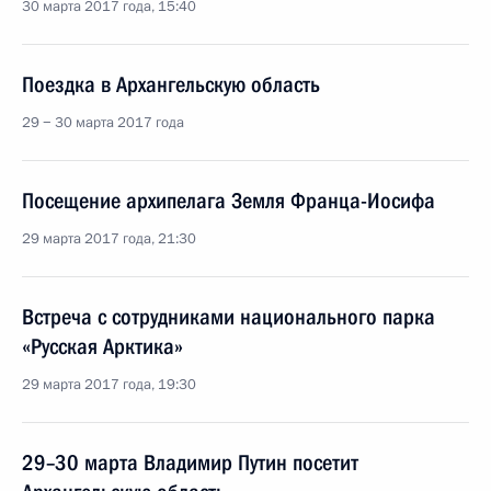
30 марта 2017 года, 15:40
Поездка в Архангельскую область
29 − 30 марта 2017 года
Посещение архипелага Земля Франца-Иосифа
29 марта 2017 года, 21:30
Встреча с сотрудниками национального парка
«Русская Арктика»
29 марта 2017 года, 19:30
29–30 марта Владимир Путин посетит