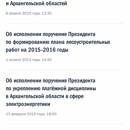
и Архангельской областей
6 апреля 2015 года, 13:35
Об исполнении поручения Президента
по формированию плана лесоустроительных
работ на 2015–2016 годы
1 апреля 2015 года, 14:40
Об исполнении поручения Президента
по укреплению платёжной дисциплины
в Архангельской области в сфере
электроэнергетики
13 февраля 2015 года, 18:00