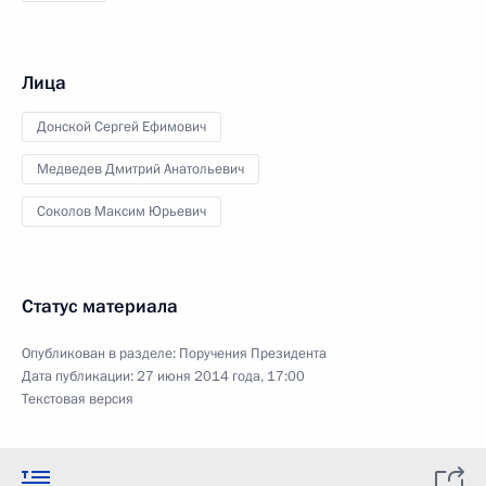
Лица
Донской Сергей Ефимович
Медведев Дмитрий Анатольевич
Соколов Максим Юрьевич
Статус материала
Опубликован в разделе:
Поручения Президента
Дата публикации:
27 июня 2014 года, 17:00
Текстовая версия