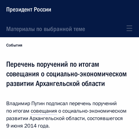
Президент России
Материалы по выбранной теме
События
Перечень поручений по итогам
совещания о социально-экономическом
развитии Архангельской области
Владимир Путин подписал перечень поручений
по итогам
совещания
о социально-экономическом
развитии Архангельской области, состоявшегося
9 июня 2014 года.