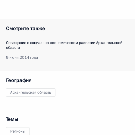
Смотрите также
Совещание о социально-экономическом развитии Архангельской
области
9 июня 2014 года
География
Архангельская область
Темы
Регионы