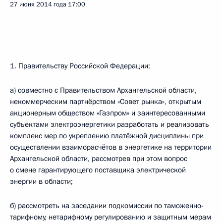
27 июня 2014 года
17:00
1. Правительству Российской Федерации:
а) совместно с Правительством Архангельской области,
некоммерческим партнёрством «Совет рынка», открытым
акционерным обществом «Газпром» и заинтересованными
субъектами электроэнергетики разработать и реализовать
комплекс мер по укреплению платёжной дисциплины при
осуществлении взаиморасчётов в энергетике на территории
Архангельской области, рассмотрев при этом вопрос
о смене гарантирующего поставщика электрической
энергии в области;
б) рассмотреть на заседании подкомиссии по таможенно-
тарифному, нетарифному регулированию и защитным мерам