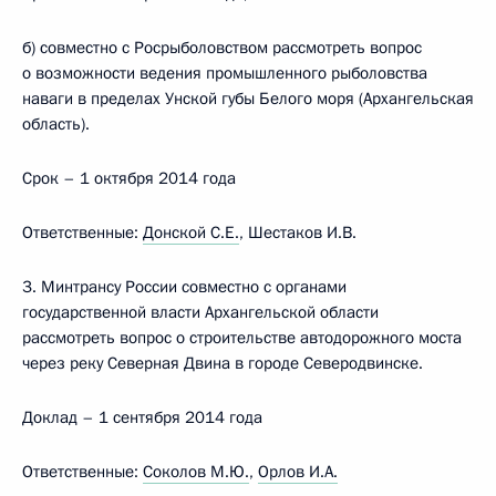
б) совместно с Росрыболовством рассмотреть вопрос
о возможности ведения промышленного рыболовства
наваги в пределах Унской губы Белого моря (Архангельская
область).
Срок – 1 октября 2014 года
Ответственные:
Донской С.Е.
, Шестаков И.В.
3. Минтрансу России совместно с органами
государственной власти Архангельской области
рассмотреть вопрос о строительстве автодорожного моста
через реку Северная Двина в городе Северодвинске.
Доклад – 1 сентября 2014 года
Ответственные:
Соколов М.Ю.
,
Орлов И.А.