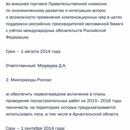
во внешней торговле Правительственной комиссии
по экономическому развитию и интеграции вопрос
о возможности применения компенсационных мер в целях
поддержки российских производителей мелованной бумаги
с учётом международных обязательств Российской
Федерации.
Срок – 1 августа 2014 года
Ответственный:
Медведев Д.А.
2. Минприроды России:
а) обеспечить первоочередное включение в планы
проведения лесоустроительных работ на 2015–2016 годы
лесничеств, на территориях которых предусматривается
использовать леса, в том числе в Архангельской области.
Срок – 1 сентября 2014 года;