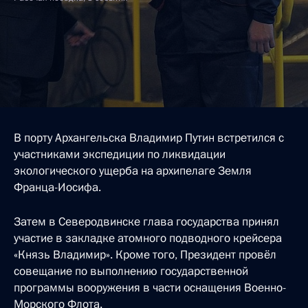
В порту Архангельска Владимир Путин встретился с
участниками экспедиции по ликвидации
экологического ущерба на архипелаге Земля
Франца-Иосифа.
Затем в Северодвинске глава государства принял
участие в закладке атомного подводного крейсера
«Князь Владимир». Кроме того, Президент провёл
совещание по выполнению государственной
программы вооружения в части оснащения Военно-
Морского Флота.