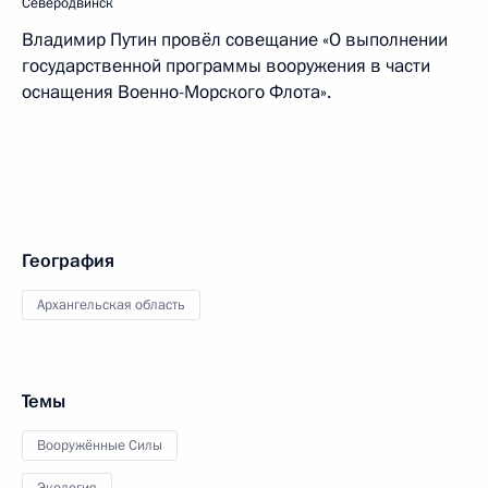
Северодвинск
Владимир Путин провёл совещание «О выполнении
государственной программы вооружения в части
оснащения Военно-Морского Флота».
География
Архангельская область
Темы
Вооружённые Силы