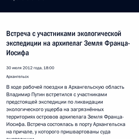
Встреча с участниками экологической
экспедиции на архипелаг Земля Франца-
Иосифа
30 июля 2012 года, 18:00
Архангельск
В ходе рабочей поездки в Архангельскую область
Владимир Путин встретился с участниками
предстоящей экспедиции по ликвидации
экологического ущерба на загрязнённых
территориях островов архипелага Земля Франца-
Иосифа. Встреча состоялась в порту Архангельска
на причале, у которого пришвартованы суда