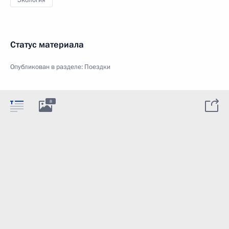
Экология
Статус материала
Опубликован в разделе:
Поездки
8