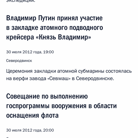
экспедиции.
Владимир Путин принял участие
в закладке атомного подводного
крейсера «Князь Владимир»
30 июля 2012 года, 19:00
Северодвинск
Церемония закладки атомной субмарины состоялась
на верфи завода «Севмаш» в Северодвинске.
Совещание по выполнению
госпрограммы вооружения в области
оснащения флота
30 июля 2012 года, 20:00