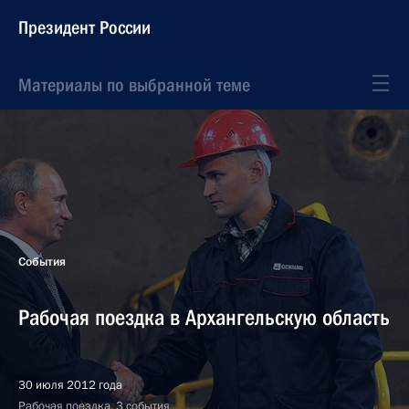
Президент России
Материалы по выбранной теме
События
Рабочая поездка в Архангельскую область
30 июля 2012 года
Рабочая поездка, 3 события