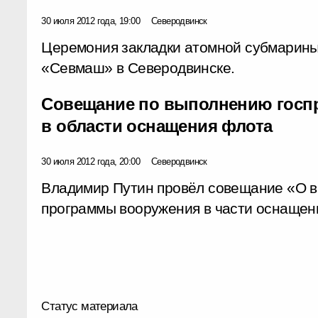
30 июля 2012 года, 19:00
Северодвинск
Церемония закладки атомной субмарины
«Севмаш» в Северодвинске.
Совещание по выполнению госп
в области оснащения флота
30 июля 2012 года, 20:00
Северодвинск
Владимир Путин провёл совещание «О в
программы вооружения в части оснащен
Статус материала