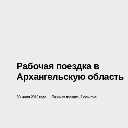
Рабочая поездка в
Архангельскую область
30 июля 2012 года
Рабочая поездка, 3 события