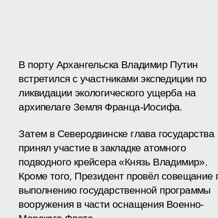
В порту Архангельска Владимир Путин
встретился с участниками экспедиции по
ликвидации экологического ущерба на
архипелаге Земля Франца-Иосифа.
Затем в Северодвинске глава государства
принял участие в закладке атомного
подводного крейсера «Князь Владимир».
Кроме того, Президент провёл совещание 
выполнению государственной программы
вооружения в части оснащения Военно-