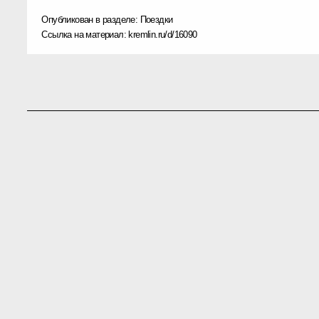
Опубликован в разделе:
Поездки
Ссылка на материал:
kremlin.ru/d/16090