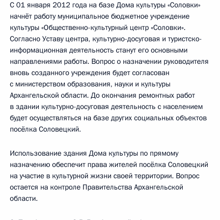
С 01 января 2012 года на базе Дома культуры «Соловки»
начнёт работу муниципальное бюджетное учреждение
культуры «Общественно-культурный центр «Соловки».
Согласно Уставу центра, культурно-досуговая и туристско-
информационная деятельность станут его основными
направлениями работы. Вопрос о назначении руководителя
вновь созданного учреждения будет согласован
с министерством образования, науки и культуры
Архангельской области. До окончания ремонтных работ
в здании культурно-досуговая деятельность с населением
будет осуществляться на базе других социальных объектов
посёлка Соловецкий.
Использование здания Дома культуры по прямому
назначению обеспечит права жителей посёлка Соловецкий
на участие в культурной жизни своей территории. Вопрос
остается на контроле Правительства Архангельской
области.