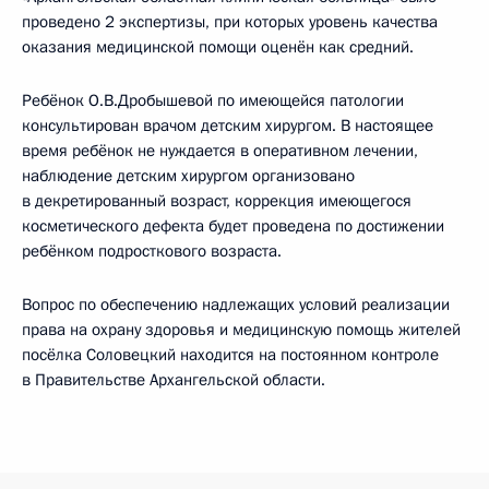
проведено 2 экспертизы, при которых уровень качества
оказания медицинской помощи оценён как средний.
Ребёнок О.В.Дробышевой по имеющейся патологии
консультирован врачом детским хирургом. В настоящее
время ребёнок не нуждается в оперативном лечении,
наблюдение детским хирургом организовано
в декретированный возраст, коррекция имеющегося
косметического дефекта будет проведена по достижении
ребёнком подросткового возраста.
Вопрос по обеспечению надлежащих условий реализации
права на охрану здоровья и медицинскую помощь жителей
посёлка Соловецкий находится на постоянном контроле
в Правительстве Архангельской области.