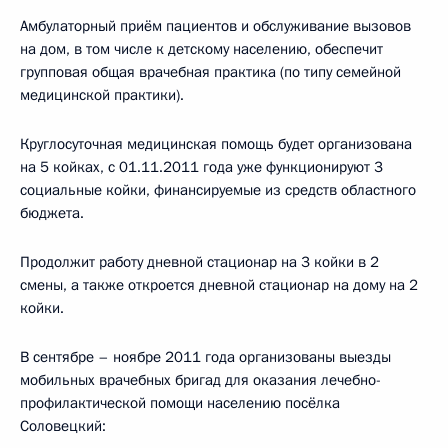
Амбулаторный приём пациентов и обслуживание вызовов
на дом, в том числе к детскому населению, обеспечит
групповая общая врачебная практика (по типу семейной
медицинской практики).
Круглосуточная медицинская помощь будет организована
на 5 койках, с 01.11.2011 года уже функционируют 3
социальные койки, финансируемые из средств областного
бюджета.
Продолжит работу дневной стационар на 3 койки в 2
смены, а также откроется дневной стационар на дому на 2
койки.
В сентябре – ноябре 2011 года организованы выезды
мобильных врачебных бригад для оказания лечебно-
профилактической помощи населению посёлка
Соловецкий: