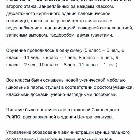
второго этажа, закреплённых за каждым классом,
двухэтажного кирпичного здания паломнической
гостиницы, также оснащенной централизованным
водоснабжением, канализацией, пожарной сигнализацией,
запасным выходом, гардеробом, двумя туалетами.
Обучение проводилось в одну смену (5 класс – 5 чел., 6
класс – 11 чел., 7 класс – 7 чел., 8 класс – 5 чел., 9
класс – 2 чел., 10 класс – 8 чел., 11 класс – 1 чел.).
Все классы были оснащены новой ученической мебелью
(школьные парты, стулья) в соответствии с ростом учащихся,
классными досками, учебно-наглядными пособиями.
Питание было организовано в столовой Соловецкого
РайПО, расположенной в здании Центра культуры.
Управление образования администрации муниципального
образования «Приморский муниципальный район»