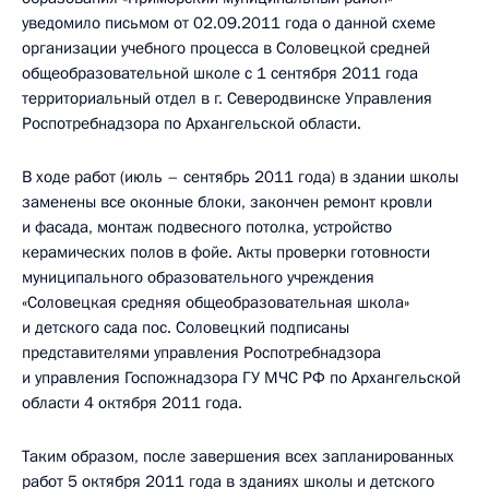
уведомило письмом от 02.09.2011 года о данной схеме
организации учебного процесса в Соловецкой средней
общеобразовательной школе с 1 сентября 2011 года
территориальный отдел в г. Северодвинске Управления
Роспотребнадзора по Архангельской области.
В ходе работ (июль – сентябрь 2011 года) в здании школы
заменены все оконные блоки, закончен ремонт кровли
и фасада, монтаж подвесного потолка, устройство
керамических полов в фойе. Акты проверки готовности
муниципального образовательного учреждения
«Соловецкая средняя общеобразовательная школа»
и детского сада пос. Соловецкий подписаны
представителями управления Роспотребнадзора
и управления Госпожнадзора ГУ МЧС РФ по Архангельской
области 4 октября 2011 года.
Таким образом, после завершения всех запланированных
работ 5 октября 2011 года в зданиях школы и детского