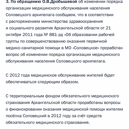
3. По обращению
О.В.Дробышевой
об изменении порядка
организации медицинского обслуживания населения
Соловецкого архипелага сообщаем, что в соответствии
с распоряжением министерства здравоохранения
и социального развития Архангельской области от 21
октября 2011 года № 881-рд «Об образовании рабочей
группы по совершенствованию оказания первичной
медико-санитарной помощи в МО «Соловецкое» проработан
вопрос об изменении порядка организации медицинского
обслуживания населения Соловецкого архипелага.
С 2012 года медицинское обслуживание жителей будет
обеспечиваться следующим образом.
С территориальным фондом обязательного медицинского
страхования Архангельской области проработаны вопросы
о финансировании оказания медицинской помощи жителям
посёлка Соловецкий в 2012 году за счёт средств
обязательного медицинского страхования.