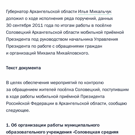
Губернатор Архангельской области
Илья Михальчук
доложил о ходе исполнения ряда поручений, данных
30 сентября 2011 года по итогам работы в посёлке
Соловецкий Архангельской области мобильной приёмной
Президента под руководством начальника Управления
Президента по работе с обращениями граждан
и организаций Михаила Михайловского.
Текст документа
В
целях обеспечения мероприятий по контролю
за обращением жителей посёлка Соловецкий, поступившим
в ходе работы мобильной приёмной Президента
Российской Федерации в Архангельской области, сообщаю
следующее.
1.
Об организации работы муниципального
образовательного учреждения «Соловецкая средняя