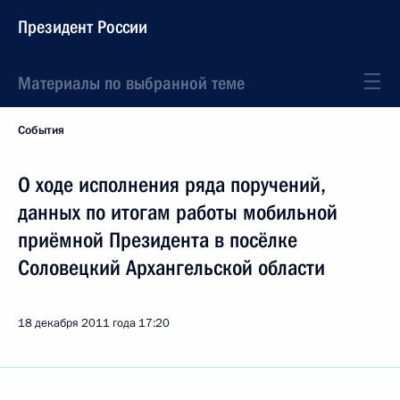
Президент России
Материалы по выбранной теме
События
О ходе исполнения ряда поручений,
данных по итогам работы мобильной
приёмной Президента в посёлке
Соловецкий Архангельской области
18 декабря 2011 года
17:20