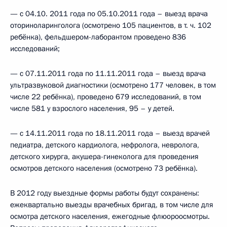
— с 04.10. 2011 года по 05.10.2011 года – выезд врача
оториноларинголога (осмотрено 105 пациентов, в т. ч. 102
ребёнка), фельдшером-лаборантом проведено 836
исследований;
— с 07.11.2011 года по 11.11.2011 года – выезд врача
ультразвуковой диагностики (осмотрено 177 человек, в том
числе 22 ребёнка), проведено 679 исследований, в том
числе 581 у взрослого населения, 95 – у детей.
— с 14.11.2011 года по 18.11.2011 года – выезд врачей
педиатра, детского кардиолога, нефролога, невролога,
детского хирурга, акушера-гинеколога для проведения
осмотров детского населения (осмотрено 73 ребёнка).
В 2012 году выездные формы работы будут сохранены:
ежеквартально выезды врачебных бригад, в том числе для
осмотра детского населения, ежегодные флюороосмотры.