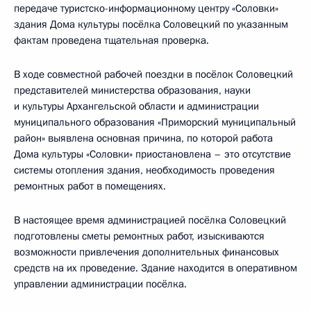
передаче туристско-информационному центру «Соловки»
здания Дома культуры посёлка Соловецкий по указанным
фактам проведена тщательная проверка.
В ходе совместной рабочей поездки в посёлок Соловецкий
представителей министерства образования, науки
и культуры Архангельской области и администрации
муниципального образования «Приморский муниципальный
район» выявлена основная причина, по которой работа
Дома культуры «Соловки» приостановлена – это отсутствие
системы отопления здания, необходимость проведения
ремонтных работ в помещениях.
В настоящее время администрацией посёлка Соловецкий
подготовлены сметы ремонтных работ, изыскиваются
возможности привлечения дополнительных финансовых
средств на их проведение. Здание находится в оперативном
управлении администрации посёлка.