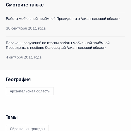
Смотрите также
Работа мобильной приёмной Президента в Архангельской области
30 сентября 2011 года
Перечень поручений по итогам работы мобильной приёмной
Президента в посёлке Соловецкий Архангельской области
4 октября 2011 года
География
Архангельская область
Темы
Обращения граждан