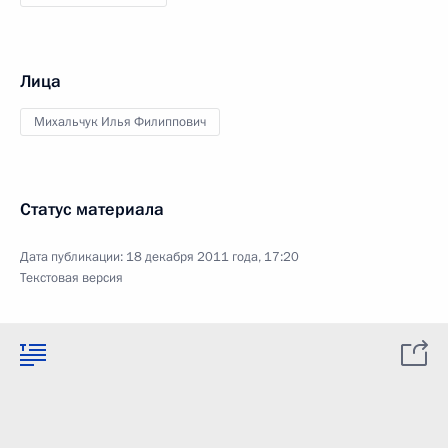
Лица
Михальчук Илья Филиппович
Статус материала
Дата публикации:
18 декабря 2011 года, 17:20
Текстовая версия