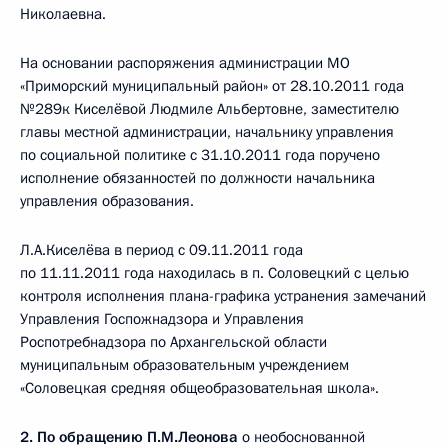
Николаевна.
На основании распоряжения администрации МО
«Приморский муниципальный район» от 28.10.2011 года
№289к Киселёвой Людмиле Альбертовне, заместителю
главы местной администрации, начальнику управления
по социальной политике с 31.10.2011 года поручено
исполнение обязанностей по должности начальника
управления образования.
Л.А.Киселёва в период с 09.11.2011 года
по 11.11.2011 года находилась в п. Соловецкий с целью
контроля исполнения плана-графика устранения замечаний
Управления Госпожнадзора и Управления
Роспотребнадзора по Архангельской области
муниципальным образовательным учреждением
«Соловецкая средняя общеобразовательная школа».
2.
По обращению П.М.Леонова
о необоснованной