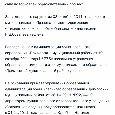
сада возобновлён образовательный процесс.
За выявленные нарушения 03 октября 2011 года директор
муниципального образовательного учреждения
«Соловецкая средняя общеобразовательная школа»
И.В.Совалева уволена.
Распоряжением администрации муниципального
образования «Приморский муниципальный район» от 19
октября 2011 года № 275к начальник управления
образования администрации муниципального образования
«Приморский муниципальный район» уволен.
На основании приказа управления образования
администрации муниципального образования «Приморский
муниципальный район» от 28.10.2011 №92/04–01
директором муниципального образовательного учреждения
«Соловецкая средняя общеобразовательная школа»
с 01.11.2011 года назначена Кульбида Наталья