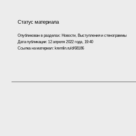
Статус материала
Опубликован в разделах:
Новости
,
Выступления и стенограммы
Дата публикации:
12 апреля 2022 года, 19:40
Ссылка на материал:
kremlin.ru/d/68186