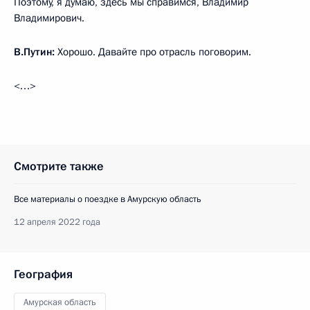
Поэтому, я думаю, здесь мы справимся, Владимир
Владимирович.
В.Путин:
Хорошо. Давайте про отрасль поговорим.
<…>
Смотрите также
Все материалы о поездке в Амурскую область
12 апреля 2022 года
География
Амурская область