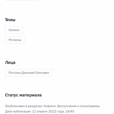
Темы
Космос
Регионы
Лица
Рогозин Дмитрий Олегович
Статус материала
Опубликован в разделах:
Новости
,
Выступления и стенограммы
Дата публикации:
12 апреля 2022 года, 19:40