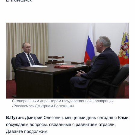
Благовещенск
С генеральным директором государственной корпорации
«Роскосмос» Дмитрием Рогозиным.
В.Путин:
Дмитрий Олегович, мы целый день сегодня с Вами
обсуждаем вопросы, связанные с развитием отрасли.
Давайте продолжим.