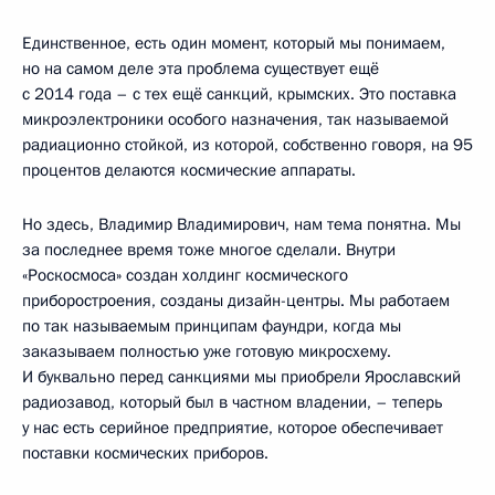
Единственное, есть один момент, который мы понимаем,
но на самом деле эта проблема существует ещё
с 2014 года – с тех ещё санкций, крымских. Это поставка
микроэлектроники особого назначения, так называемой
радиационно стойкой, из которой, собственно говоря, на 95
процентов делаются космические аппараты.
Но здесь, Владимир Владимирович, нам тема понятна. Мы
за последнее время тоже многое сделали. Внутри
«Роскосмоса» создан холдинг космического
приборостроения, созданы дизайн-центры. Мы работаем
по так называемым принципам фаундри, когда мы
заказываем полностью уже готовую микросхему.
И буквально перед санкциями мы приобрели Ярославский
радиозавод, который был в частном владении, – теперь
у нас есть серийное предприятие, которое обеспечивает
поставки космических приборов.