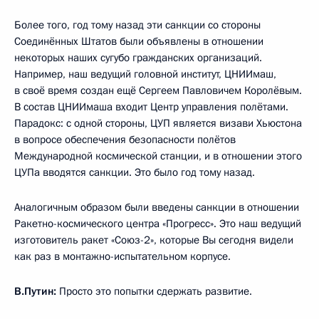
Более того, год тому назад эти санкции со стороны
Соединённых Штатов были объявлены в отношении
некоторых наших сугубо гражданских организаций.
Например, наш ведущий головной институт, ЦНИИмаш,
в своё время создан ещё Сергеем Павловичем Королёвым.
В состав ЦНИИмаша входит Центр управления полётами.
Парадокс: с одной стороны, ЦУП является визави Хьюстона
в вопросе обеспечения безопасности полётов
Международной космической станции, и в отношении этого
ЦУПа вводятся санкции. Это было год тому назад.
Аналогичным образом были введены санкции в отношении
Ракетно-космического центра «Прогресс». Это наш ведущий
изготовитель ракет «Союз-2», которые Вы сегодня видели
как раз в монтажно-испытательном корпусе.
В.Путин:
Просто это попытки сдержать развитие.