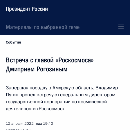
Президент России
Материалы по выбранной теме
События
Встреча с главой «Роскосмоса»
Дмитрием Рогозиным
Завершая поездку в Амурскую область, Владимир
Путин провёл встречу с генеральным директором
государственной корпорации по космической
деятельности «Роскосмос».
12 апреля 2022 года
19:40