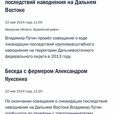
последствий наводнения на Дальнем
Востоке
22 мая 2014 года, 11:00
Амурская область, Бурейский район
Владимир Путин провёл совещание о ходе
ликвидации последствий крупномасштабного
наводнения на территории Дальневосточного
федерального округа в 2013 году.
Беседа с фермером Александром
Куксенко
22 мая 2014 года, 11:20
По окончании совещания о ликвидации последствий
наводнения на Дальнем Востоке Владимир Путин
пообщался по телефону с предпринимателем