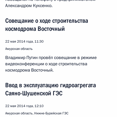
Александром Куксенко.
Совещание о ходе строительства
космодрома Восточный
22 мая 2014 года, 11:30
Амурская область
Владимир Путин провёл совещание в режиме
видеоконференции о ходе строительства
космодрома Восточный.
Ввод в эксплуатацию гидроагрегата
Саяно-Шушенской ГЭС
22 мая 2014 года, 12:10
Амурская область, Нижне-Бурейская ГЭС