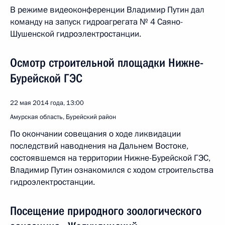
В режиме видеоконференции Владимир Путин дал
команду на запуск гидроагрегата № 4 Саяно-
Шушенской гидроэлектростанции.
Осмотр строительной площадки Нижне-
Бурейской ГЭС
22 мая 2014 года, 13:00
Амурская область, Бурейский район
По окончании совещания о ходе ликвидации
последствий наводнения на Дальнем Востоке,
состоявшемся на территории Нижне-Бурейской ГЭС,
Владимир Путин ознакомился с ходом строительства
гидроэлектростанции.
Посещение природного зоологического