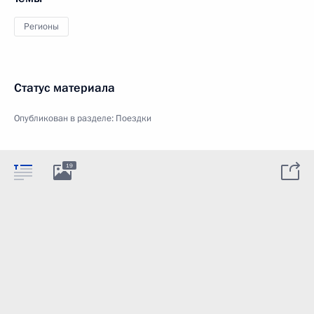
Регионы
Статус материала
Опубликован в разделе:
Поездки
19