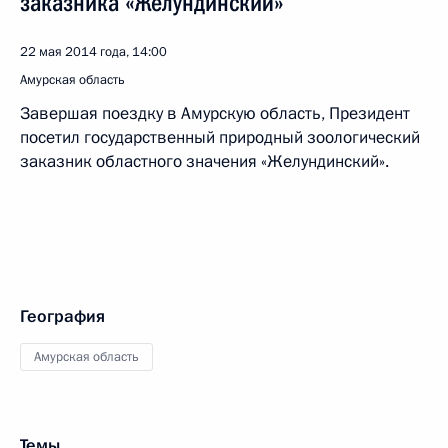
заказника «Желундинский»
22 мая 2014 года, 14:00
Амурская область
Завершая поездку в Амурскую область, Президент
посетил государственный природный зоологический
заказник областного значения «Желундинский».
География
Амурская область
Темы