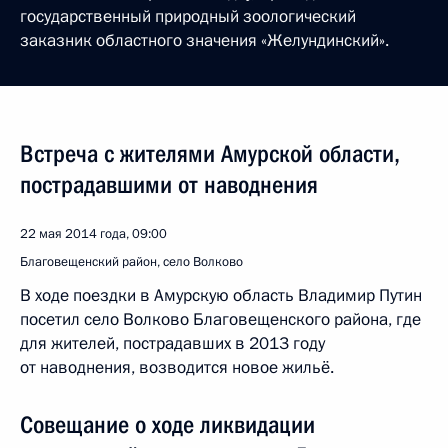
государственный природный зоологический
заказник областного значения «Желундинский».
Встреча с жителями Амурской области,
пострадавшими от наводнения
22 мая 2014 года, 09:00
Благовещенский район, село Волково
В ходе поездки в Амурскую область Владимир Путин
посетил село Волково Благовещенского района, где
для жителей, пострадавших в 2013 году
от наводнения, возводится новое жильё.
Совещание о ходе ликвидации