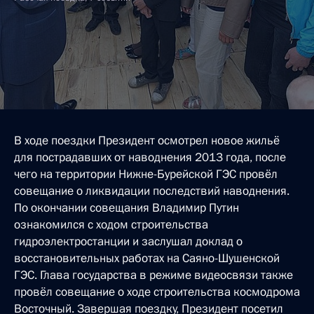
В ходе поездки Президент осмотрел новое жильё
для пострадавших от наводнения 2013 года, после
чего на территории Нижне-Бурейской ГЭС провёл
совещание о ликвидации последствий наводнения.
По окончании совещания Владимир Путин
ознакомился с ходом строительства
гидроэлектростанции и заслушал доклад о
восстановительных работах на Саяно-Шушенской
ГЭС. Глава государства в режиме видеосвязи также
провёл совещание о ходе строительства космодрома
Восточный. Завершая поездку, Президент посетил