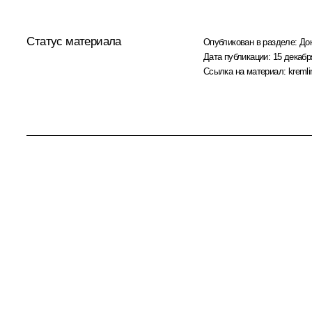
Статус материала
Опубликован в разделе:
До
Дата публикации:
15 декабр
Ссылка на материал:
kremli