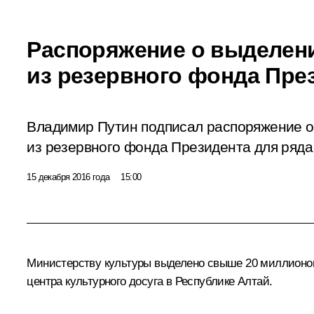
Распоряжение о выделен
из резервного фонда Пре
Владимир Путин подписал распоряжение о
из резервного фонда Президента для ряда
15 декабря 2016 года
15:00
Министерству культуры выделено свыше 20 миллионов 
центра культурного досуга в Республике Алтай.