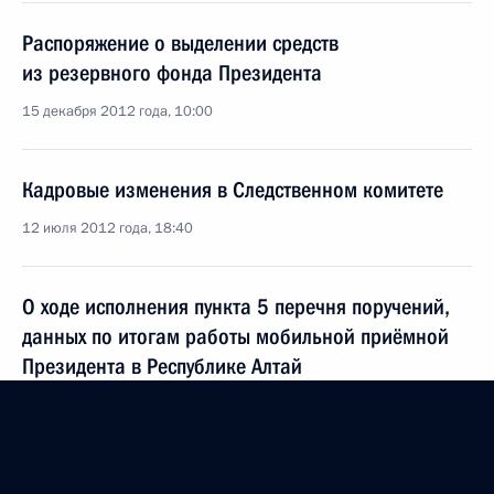
Распоряжение о выделении средств
из резервного фонда Президента
15 декабря 2012 года, 10:00
Кадровые изменения в Следственном комитете
12 июля 2012 года, 18:40
О ходе исполнения пункта 5 перечня поручений,
данных по итогам работы мобильной приёмной
Президента в Республике Алтай
3 ноября 2011 года, 17:20
О ходе исполнения пункта 6 перечня поручений,