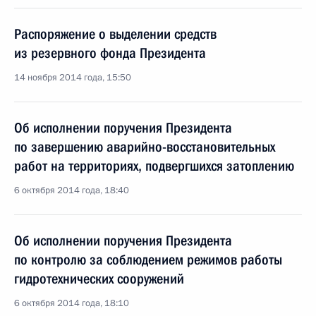
Распоряжение о выделении средств
из резервного фонда Президента
14 ноября 2014 года, 15:50
Об исполнении поручения Президента
по завершению аварийно-восстановительных
работ на территориях, подвергшихся затоплению
6 октября 2014 года, 18:40
Об исполнении поручения Президента
по контролю за соблюдением режимов работы
гидротехнических сооружений
6 октября 2014 года, 18:10