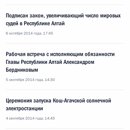
Подписан закон, увеличивающий число мировых
судей в Республике Алтай
6 октября 2014 года, 17:45
Рабочая встреча с исполняющим обязанности
Главы Республики Алтай Александром
Бердниковым
5 сентября 2014 года, 14:30
Церемония запуска Кош-Агачской солнечной
электростанции
4 сентября 2014 года, 14:45