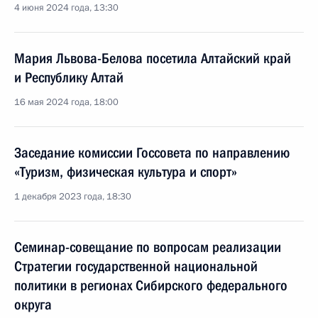
4 июня 2024 года, 13:30
Мария Львова-Белова посетила Алтайский край
и Республику Алтай
16 мая 2024 года, 18:00
Заседание комиссии Госсовета по направлению
«Туризм, физическая культура и спорт»
1 декабря 2023 года, 18:30
Семинар-совещание по вопросам реализации
Стратегии государственной национальной
политики в регионах Сибирского федерального
округа