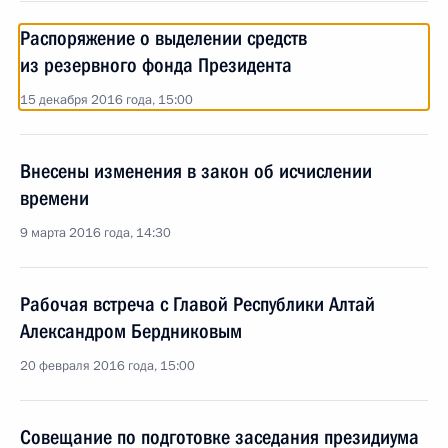
Распоряжение о выделении средств
из резервного фонда Президента
15 декабря 2016 года, 15:00
Внесены изменения в закон об исчислении
времени
9 марта 2016 года, 14:30
Рабочая встреча с Главой Республики Алтай
Александром Бердниковым
20 февраля 2016 года, 15:00
Совещание по подготовке заседания президиума