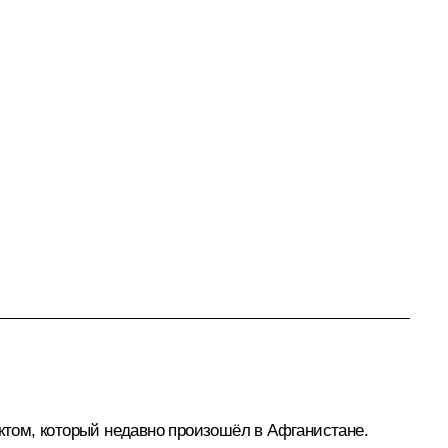
актом, который недавно произошёл в Афганистане.