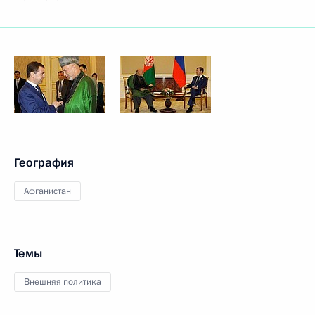
География
Афганистан
Темы
Внешняя политика