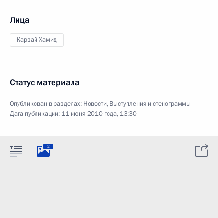
Лица
Карзай Хамид
Статус материала
Опубликован в разделах:
Новости
,
Выступления и стенограммы
Дата публикации:
11 июня 2010 года, 13:30
2