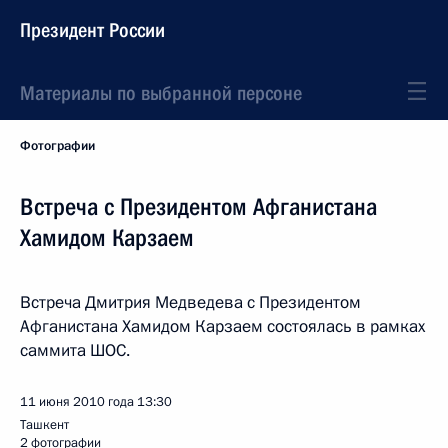
Президент России
Материалы по выбранной персоне
Фотографии
Встреча с Президентом Афганистана
Хамидом Карзаем
Встреча Дмитрия Медведева с Президентом
Афганистана Хамидом Карзаем состоялась в рамках
саммита ШОС.
11 июня 2010 года
13:30
Ташкент
2 фотографии