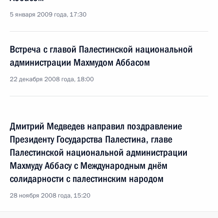
5 января 2009 года, 17:30
Встреча с главой Палестинской национальной
администрации Махмудом Аббасом
22 декабря 2008 года, 18:00
Дмитрий Медведев направил поздравление
Президенту Государства Палестина, главе
Палестинской национальной администрации
Махмуду Аббасу с Международным днём
солидарности с палестинским народом
28 ноября 2008 года, 15:20