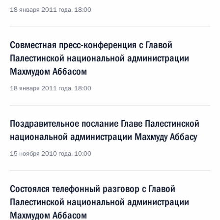
18 января 2011 года, 18:00
Совместная пресс-конференция с Главой
Палестинской национальной администрации
Махмудом Аббасом
18 января 2011 года, 18:00
Поздравительное послание Главе Палестинской
национальной администрации Махмуду Аббасу
15 ноября 2010 года, 10:00
Состоялся телефонный разговор с Главой
Палестинской национальной администрации
Махмудом Аббасом