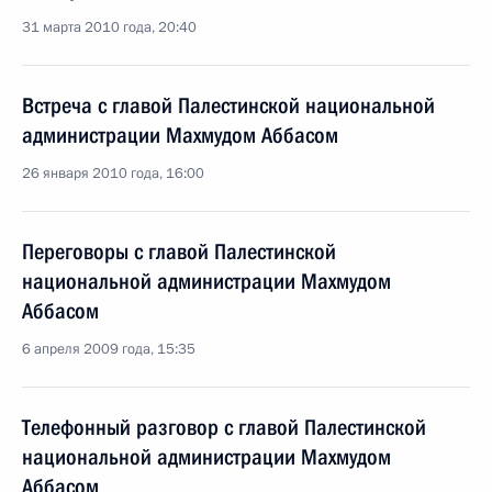
31 марта 2010 года, 20:40
Встреча с главой Палестинской национальной
администрации Махмудом Аббасом
26 января 2010 года, 16:00
Переговоры с главой Палестинской
национальной администрации Махмудом
Аббасом
6 апреля 2009 года, 15:35
Телефонный разговор с главой Палестинской
национальной администрации Махмудом
Аббасом