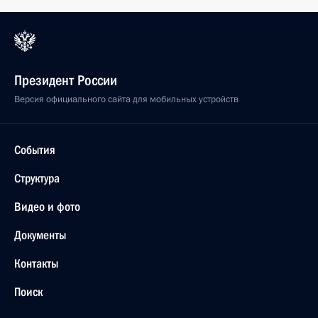
Президент России
Версия официального сайта для мобильных устройств
События
Структура
Видео и фото
Документы
Контакты
Поиск