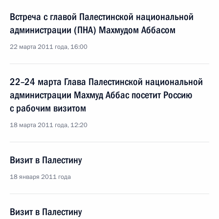
Встреча с главой Палестинской национальной
администрации (ПНА) Махмудом Аббасом
22 марта 2011 года, 16:00
22–24 марта Глава Палестинской национальной
администрации Махмуд Аббас посетит Россию
с рабочим визитом
18 марта 2011 года, 12:20
Визит в Палестину
18 января 2011 года
Визит в Палестину