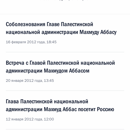
Соболезнования Главе Палестинской
национальной администрации Махмуду Аббасу
16 февраля 2012 года, 18:45
Встреча с Главой Палестинской национальной
администрации Махмудом Аббасом
20 января 2012 года, 13:45
Глава Палестинской национальной
администрации Махмуд Аббас посетит Россию
12 января 2012 года, 12:00