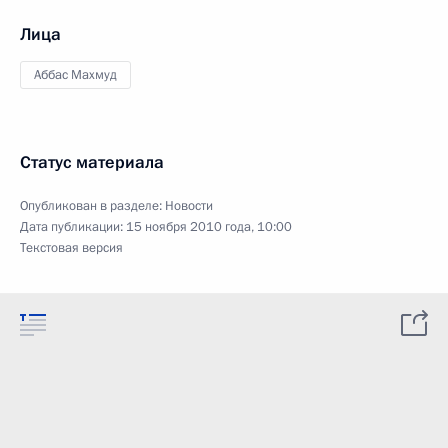
Лица
Аббас Махмуд
Статус материала
Опубликован в разделе:
Новости
Дата публикации:
15 ноября 2010 года, 10:00
Текстовая версия