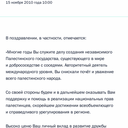
15 ноября 2010 года
10:00
В поздравлении, в частности, отмечается:
«Многие годы Вы служите делу создания независимого
Палестинского государства, существующего в мире
и добрососедстве с соседями. Авторитетный деятель
международного уровня, Вы снискали почёт и уважение
всего палестинского народа.
Со своей стороны будем и в дальнейшем оказывать Вам
поддержку и помощь в реализации национальных прав
палестинцев, скорейшем достижении всеобъемлющего
и справедливого урегулирования в регионе.
Высоко ценю Ваш личный вклад в развитие дружбы