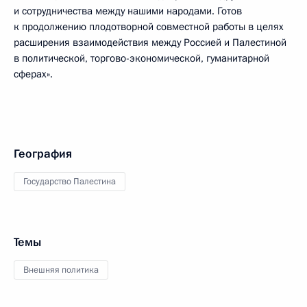
и сотрудничества между нашими народами. Готов
к продолжению плодотворной совместной работы в целях
расширения взаимодействия между Россией и Палестиной
в политической, торгово-экономической, гуманитарной
сферах».
География
Государство Палестина
Темы
Внешняя политика