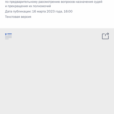
по предварительному рассмотрению вопросов назначения судей
и прекращения их полномочий
Дата публикации:
16 марта 2023 года, 16:00
Текстовая версия