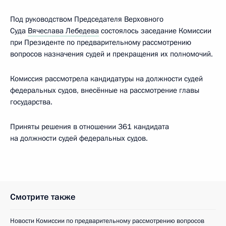
Под руководством Председателя Верховного
Суда
Вячеслава Лебедева
состоялось заседание Комиссии
при Президенте по предварительному рассмотрению
вопросов назначения судей и прекращения их полномочий.
Комиссия рассмотрела кандидатуры на должности судей
федеральных судов, внесённые на рассмотрение главы
государства.
Приняты решения в отношении 361 кандидата
на должности судей федеральных судов.
Смотрите также
Новости Комиссии по предварительному рассмотрению вопросов