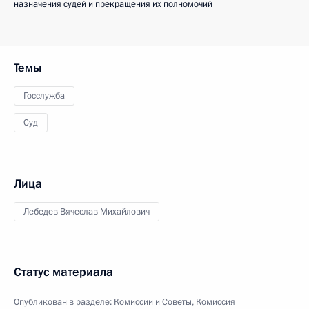
назначения судей и прекращения их полномочий
Темы
Госслужба
Суд
Лица
Лебедев Вячеслав Михайлович
Статус материала
Опубликован в разделе:
Комиссии и Советы
,
Комиссия