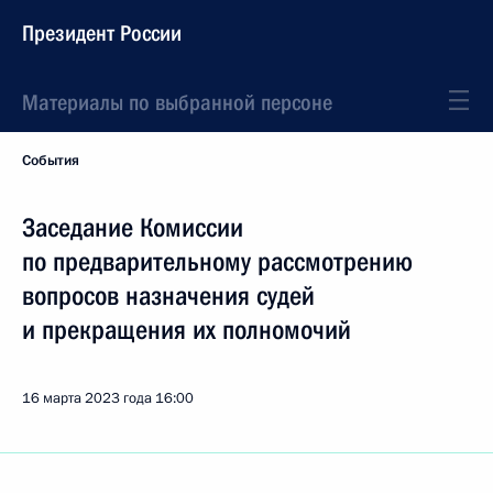
Президент России
Материалы по выбранной персоне
События
Заседание Комиссии
по предварительному рассмотрению
вопросов назначения судей
и прекращения их полномочий
16 марта 2023 года
16:00