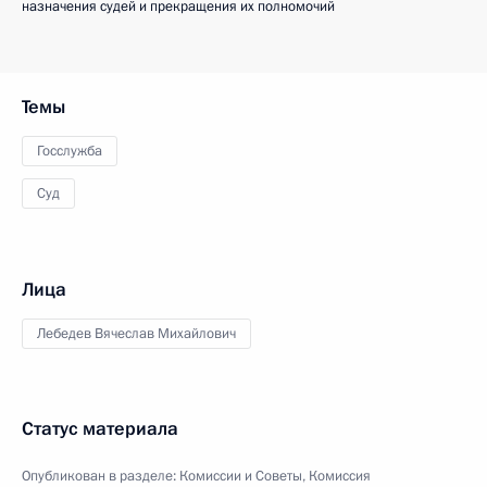
назначения судей и прекращения их полномочий
Темы
Госслужба
Суд
Лица
Лебедев Вячеслав Михайлович
Статус материала
Опубликован в разделе:
Комиссии и Советы
,
Комиссия