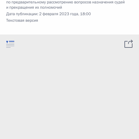
по предварительному рассмотрению вопросов назначения судей
и прекращения их полномочий
Дата публикации:
2 февраля 2023 года, 18:00
Текстовая версия