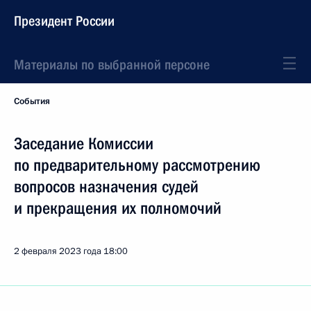
Президент России
Материалы по выбранной персоне
События
Заседание Комиссии
по предварительному рассмотрению
вопросов назначения судей
и прекращения их полномочий
2 февраля 2023 года
18:00