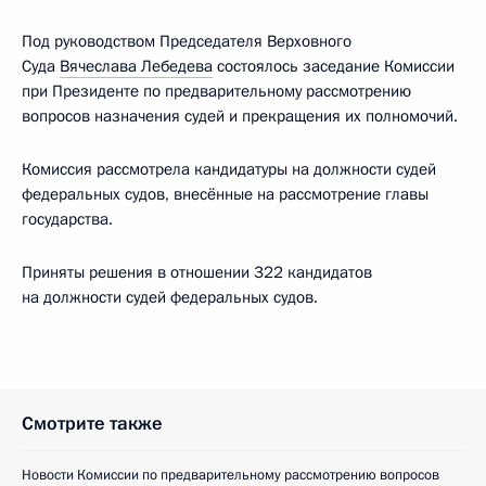
Под руководством Председателя Верховного
Суда
Вячеслава Лебедева
состоялось заседание Комиссии
при Президенте по предварительному рассмотрению
вопросов назначения судей и прекращения их полномочий.
Комиссия рассмотрела кандидатуры на должности судей
федеральных судов, внесённые на рассмотрение главы
государства.
Приняты решения в отношении 322 кандидатов
на должности судей федеральных судов.
Смотрите также
Новости Комиссии по предварительному рассмотрению вопросов