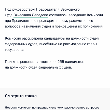
Под руководством Председателя Верховного
Суда
Вячеслава Лебедева
состоялось заседание Комиссии
при Президенте по предварительному рассмотрению
вопросов назначения судей и прекращения их полномочий.
Комиссия рассмотрела кандидатуры на должности судей
федеральных судов, внесённые на рассмотрение главы
государства.
Приняты решения в отношении 255 кандидатов
на должности судей федеральных судов.
Смотрите также
Новости Комиссии по предварительному рассмотрению вопросов