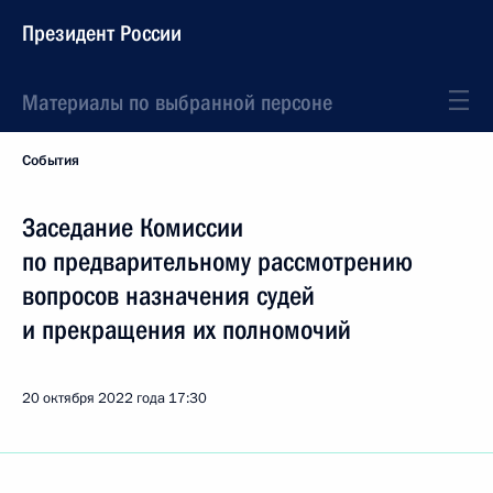
Президент России
Материалы по выбранной персоне
События
Заседание Комиссии
по предварительному рассмотрению
вопросов назначения судей
и прекращения их полномочий
20 октября 2022 года
17:30