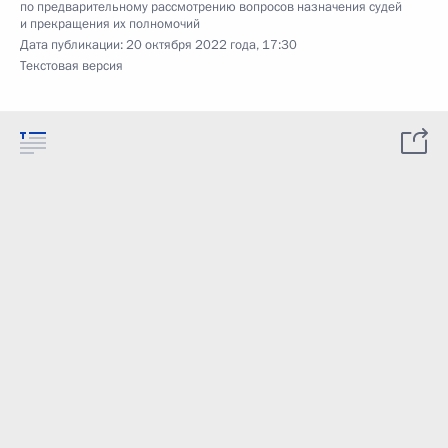
по предварительному рассмотрению вопросов назначения судей
и прекращения их полномочий
Дата публикации:
20 октября 2022 года, 17:30
Текстовая версия