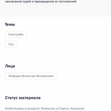
назначения судей и прекращения их полномочий
Темы
Госслужба
Суд
Лица
Лебедев Вячеслав Михайлович
Статус материала
Опубликован в разделе:
Комиссии и Советы
,
Комиссия