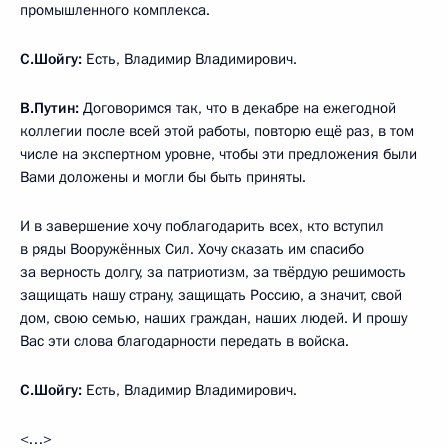
промышленного комплекса.
С.Шойгу:
Есть, Владимир Владимирович.
В.Путин:
Договоримся так, что в декабре на ежегодной
коллегии после всей этой работы, повторю ещё раз, в том
числе на экспертном уровне, чтобы эти предложения были
Вами доложены и могли бы быть приняты.
И в завершение хочу поблагодарить всех, кто вступил
в ряды Вооружённых Сил. Хочу сказать им спасибо
за верность долгу, за патриотизм, за твёрдую решимость
защищать нашу страну, защищать Россию, а значит, свой
дом, свою семью, наших граждан, наших людей. И прошу
Вас эти слова благодарности передать в войска.
С.Шойгу:
Есть, Владимир Владимирович.
<…>