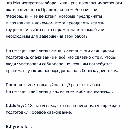
что Министерством обороны как раз предпринимаются эти
шаги совместно с Правительством Российской
Федерации – те действия, которые предприняты
и позволили в конечном итоге преодолеть все эти
трудности и выйти на те параметры, которые были
необходимы для завершения этой работы.
На сегодняшний день самое главное – это экипировка,
подготовка, слаживание и всё, что связано с тем, чтобы
люди чувствовали себя уверенно, если им потребуется
принимать участие непосредственно в боевых действиях.
Повторите мне, пожалуйста, ещё раз эти цифры.
На сегодняшний день у нас из всех мобилизованных…
С.Шойгу:
218 тысяч находятся на полигонах, где проходят
подготовку и боевое слаживание.
В.Путин:
Так.