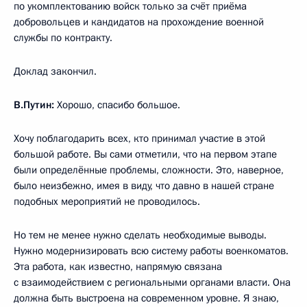
по укомплектованию войск только за счёт приёма
добровольцев и кандидатов на прохождение военной
службы по контракту.
Доклад закончил.
В.Путин:
Хорошо, спасибо большое.
Хочу поблагодарить всех, кто принимал участие в этой
большой работе. Вы сами отметили, что на первом этапе
были определённые проблемы, сложности. Это, наверное,
было неизбежно, имея в виду, что давно в нашей стране
подобных мероприятий не проводилось.
Но тем не менее нужно сделать необходимые выводы.
Нужно модернизировать всю систему работы военкоматов.
Эта работа, как известно, напрямую связана
с взаимодействием с региональными органами власти. Она
должна быть выстроена на современном уровне. Я знаю,