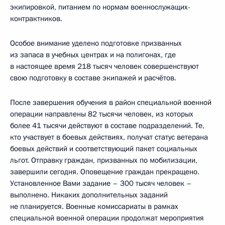
экипировкой, питанием по нормам военнослужащих-
контрактников.
Особое внимание уделено подготовке призванных
из запаса в учебных центрах и на полигонах, где
в настоящее время 218 тысяч человек совершенствуют
свою подготовку в составе экипажей и расчётов.
После завершения обучения в район специальной военной
операции направлены 82 тысячи человек, из которых
более 41 тысячи действуют в составе подразделений. Те,
кто участвует в боевых действиях, получат статус ветерана
боевых действий и соответствующий пакет социальных
льгот. Отправку граждан, призванных по мобилизации,
завершили сегодня. Оповещение граждан прекращено.
Установленное Вами задание – 300 тысяч человек –
выполнено. Никаких дополнительных заданий
не планируется. Военные комиссариаты в рамках
специальной военной операции продолжат мероприятия