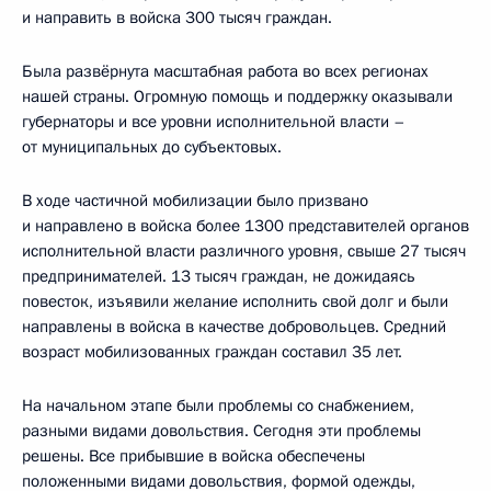
и направить в войска 300 тысяч граждан.
Была развёрнута масштабная работа во всех регионах
нашей страны. Огромную помощь и поддержку оказывали
губернаторы и все уровни исполнительной власти –
от муниципальных до субъектовых.
В ходе частичной мобилизации было призвано
и направлено в войска более 1300 представителей органов
исполнительной власти различного уровня, свыше 27 тысяч
предпринимателей. 13 тысяч граждан, не дожидаясь
повесток, изъявили желание исполнить свой долг и были
направлены в войска в качестве добровольцев. Средний
возраст мобилизованных граждан составил 35 лет.
На начальном этапе были проблемы со снабжением,
разными видами довольствия. Сегодня эти проблемы
решены. Все прибывшие в войска обеспечены
положенными видами довольствия, формой одежды,