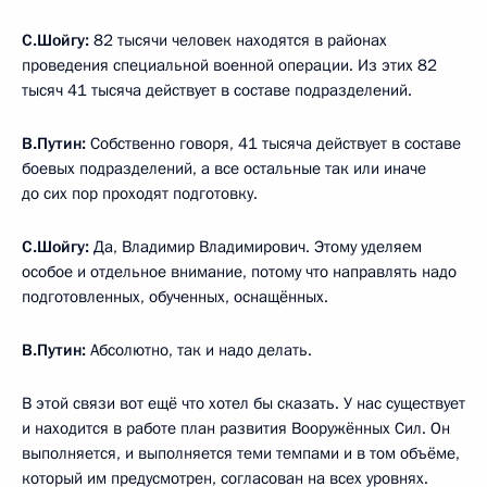
С.Шойгу:
82 тысячи человек находятся в районах
проведения специальной военной операции. Из этих 82
тысяч 41 тысяча действует в составе подразделений.
В.Путин:
Собственно говоря, 41 тысяча действует в составе
боевых подразделений, а все остальные так или иначе
до сих пор проходят подготовку.
С.Шойгу:
Да, Владимир Владимирович. Этому уделяем
особое и отдельное внимание, потому что направлять надо
подготовленных, обученных, оснащённых.
В.Путин:
Абсолютно, так и надо делать.
В этой связи вот ещё что хотел бы сказать. У нас существует
и находится в работе план развития Вооружённых Сил. Он
выполняется, и выполняется теми темпами и в том объёме,
который им предусмотрен, согласован на всех уровнях.