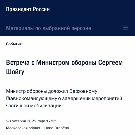
Президент России
Материалы по выбранной персоне
События
Встреча с Министром обороны Сергеем
Шойгу
Министр обороны доложил Верховному
Главнокомандующему о завершении мероприятий
частичной мобилизации.
28 октября 2022 года
17:05
Московская область, Ново-Огарёво