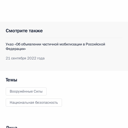
Смотрите также
Указ «Об объявлении частичной мобилизации в Российской
Федерации»
21 сентября 2022 года
Темы
Вооружённые Силы
Национальная безопасность
Лица