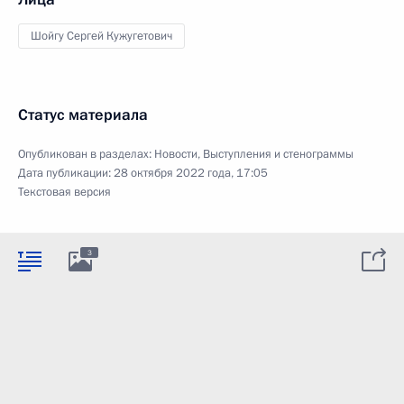
Шойгу Сергей Кужугетович
Статус материала
Опубликован в разделах:
Новости
,
Выступления и стенограммы
Дата публикации:
28 октября 2022 года, 17:05
Текстовая версия
3