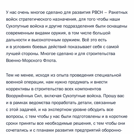
У нас очень многое сделано для развития РВСН – Ракетных
войск стратегического назначения, для того чтобы наши
Сухопутные войска и другие подразделения были оснащены
современным видами оружия, в том числе большой
дальности и высокоточным оружием. Всё это есть
и в условиях боевых действий показывает себя с самой
лучшей стороны. Многое сделано и для строительства
Военно-Морского Флота.
Тем не менее, исходя из опыта проведения специальной
военной операции, нам нужно продумать и внести
коррективы в строительство всех компонентов
Вооружённых Сил, включая Сухопутные войска. Прошу вас
и в рамках ведомства проработать детали, связанные
с этой задачей, и на экспертном уровне обсудить все
вопросы, с тем чтобы у нас были подготовлены и в короткие
сроки приняты все необходимые решения, с тем чтобы они
сочетались и с планами развития предприятий оборонно-