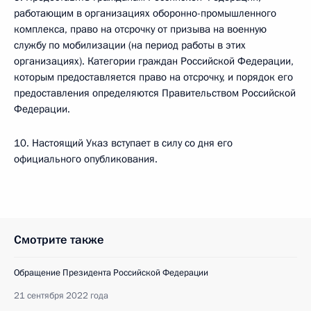
работающим в организациях оборонно-промышленного
комплекса, право на отсрочку от призыва на военную
службу по мобилизации (на период работы в этих
организациях). Категории граждан Российской Федерации,
которым предоставляется право на отсрочку, и порядок его
предоставления определяются Правительством Российской
Федерации.
10. Настоящий Указ вступает в силу со дня его
официального опубликования.
Смотрите также
Обращение Президента Российской Федерации
21 сентября 2022 года