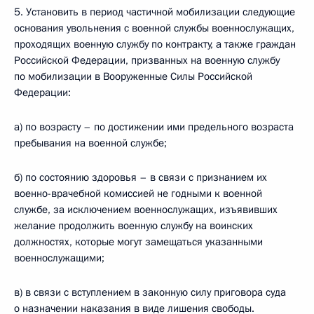
5. Установить в период частичной мобилизации следующие
основания увольнения с военной службы военнослужащих,
проходящих военную службу по контракту, а также граждан
Российской Федерации, призванных на военную службу
по мобилизации в Вооруженные Силы Российской
Федерации:
а) по возрасту – по достижении ими предельного возраста
пребывания на военной службе;
б) по состоянию здоровья – в связи с признанием их
военно-врачебной комиссией не годными к военной
службе, за исключением военнослужащих, изъявивших
желание продолжить военную службу на воинских
должностях, которые могут замещаться указанными
военнослужащими;
в) в связи с вступлением в законную силу приговора суда
о назначении наказания в виде лишения свободы.