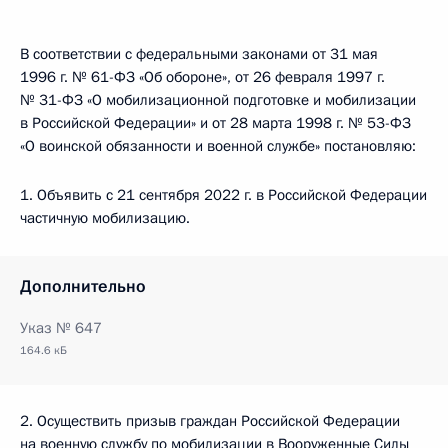
В соответствии с федеральными законами от 31 мая
1996 г. № 61-ФЗ «Об обороне», от 26 февраля 1997 г.
№ 31-ФЗ «О мобилизационной подготовке и мобилизации
в Российской Федерации» и от 28 марта 1998 г. № 53-ФЗ
«О воинской обязанности и военной службе» постановляю:
1. Объявить с 21 сентября 2022 г. в Российской Федерации
частичную мобилизацию.
Дополнительно
Указ № 647
164.6 кБ
2. Осуществить призыв граждан Российской Федерации
на военную службу по мобилизации в Вооруженные Силы