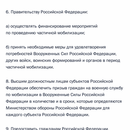
6. Правительству Российской Федерации:
а) осуществлять финансирование мероприятий
по проведению частичной мобилизации;
б) принять необходимые меры для удовлетворения
потребностей Вооруженных Сил Российской Федерации,
других войск, воинских формирований и органов в период
частичной мобилизации.
8. Высшим должностным лицам субъектов Российской
Федерации обеспечить призыв граждан на военную службу
по мобилизации в Вооруженные Силы Российской
Федерации в количестве и в сроки, которые определяются
Министерством обороны Российской Федерации для
каждого субъекта Российской Федерации.
9. Предоставить гражданам Российской Федерации,