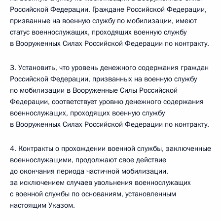
Российской Федерации. Граждане Российской Федерации,
призванные на военную службу по мобилизации, имеют
статус военнослужащих, проходящих военную службу
в Вооруженных Силах Российской Федерации по контракту.
3. Установить, что уровень денежного содержания граждан
Российской Федерации, призванных на военную службу
по мобилизации в Вооруженные Силы Российской
Федерации, соответствует уровню денежного содержания
военнослужащих, проходящих военную службу
в Вооруженных Силах Российской Федерации по контракту.
4. Контракты о прохождении военной службы, заключенные
военнослужащими, продолжают свое действие
до окончания периода частичной мобилизации,
за исключением случаев увольнения военнослужащих
с военной службы по основаниям, установленным
настоящим Указом.