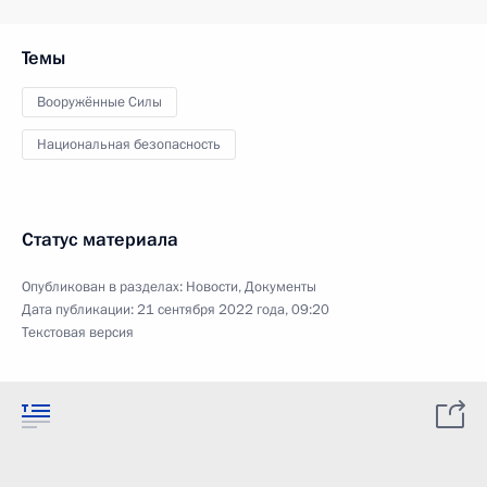
Темы
Вооружённые Силы
Национальная безопасность
Статус материала
Опубликован в разделах:
Новости
,
Документы
Дата публикации:
21 сентября 2022 года, 09:20
Текстовая версия