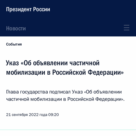
Президент России
Новости
События
Указ «Об объявлении частичной
мобилизации в Российской Федерации»
Глава государства подписал Указ «Об объявлении
частичной мобилизации в Российской Федерации».
21 сентября 2022 года
09:20