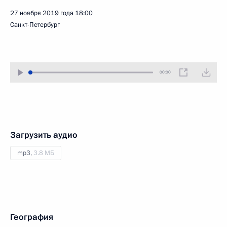
27 ноября 2019 года
18:00
Санкт-Петербург
00:00
Загрузить аудио
mp3,
3.8 МБ
География