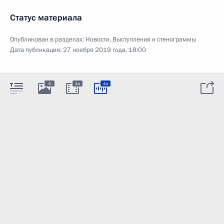
Статус материала
Опубликован в разделах:
Новости
,
Выступления и стенограммы
Дата публикации:
27 ноября 2019 года, 18:00
6
4м
4м