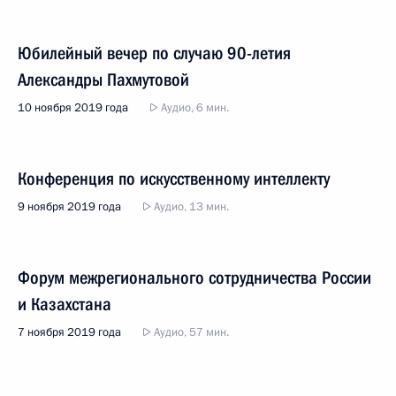
Юбилейный вечер по случаю 90-летия
Александры Пахмутовой
10 ноября 2019 года
Аудио, 6 мин.
Конференция по искусственному интеллекту
9 ноября 2019 года
Аудио, 13 мин.
Форум межрегионального сотрудничества России
и Казахстана
7 ноября 2019 года
Аудио, 57 мин.