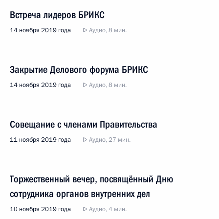
Встреча лидеров БРИКС
14 ноября 2019 года
Аудио, 8 мин.
Закрытие Делового форума БРИКС
14 ноября 2019 года
Аудио, 8 мин.
Совещание с членами Правительства
11 ноября 2019 года
Аудио, 27 мин.
Торжественный вечер, посвящённый Дню
сотрудника органов внутренних дел
10 ноября 2019 года
Аудио, 4 мин.