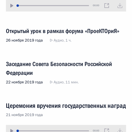
00:00
Открытый урок в рамках форума «ПроеКТОриЯ»
26 ноября 2019 года
Аудио, 1 ч.
Заседание Совета Безопасности Российской
Федерации
22 ноября 2019 года
Аудио, 11 мин.
Церемония вручения государственных наград
21 ноября 2019 года
00:00