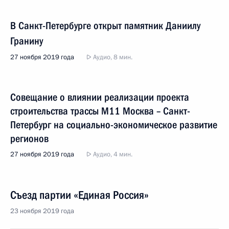
В Санкт-Петербурге открыт памятник Даниилу
Гранину
27 ноября 2019 года
Аудио, 8 мин.
Совещание о влиянии реализации проекта
строительства трассы М11 Москва – Санкт-
Петербург на социально-экономическое развитие
регионов
27 ноября 2019 года
Аудио, 4 мин.
Съезд партии «Единая Россия»
23 ноября 2019 года