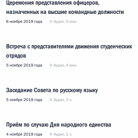
Церемония представления офицеров,
назначенных на высшие командные должности
6 ноября 2019 года
Аудио, 5 мин.
Встреча с представителями движения студенческих
отрядов
5 ноября 2019 года
Аудио, 4 мин.
Заседание Совета по русскому языку
5 ноября 2019 года
Аудио, 3 ч.
Приём по случаю Дня народного единства
4 ноября 2019 года
Аудио, 1 ч.