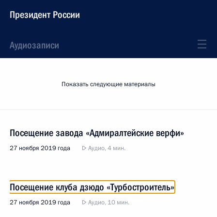
Президент России
Аудиозаписи
Показать следующие материалы
Посещение завода «Адмиралтейские верфи»
27 ноября 2019 года
Аудио, 4 мин.
Посещение клуба дзюдо «Турбостроитель»
27 ноября 2019 года
Аудио, 10 мин.