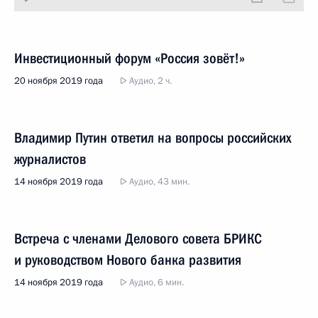
Инвестиционный форум «Россия зовёт!»
20 ноября 2019 года
Аудио, 2 ч.
Владимир Путин ответил на вопросы российских
журналистов
14 ноября 2019 года
Аудио, 43 мин.
Встреча с членами Делового совета БРИКС
и руководством Нового банка развития
14 ноября 2019 года
Аудио, 6 мин.