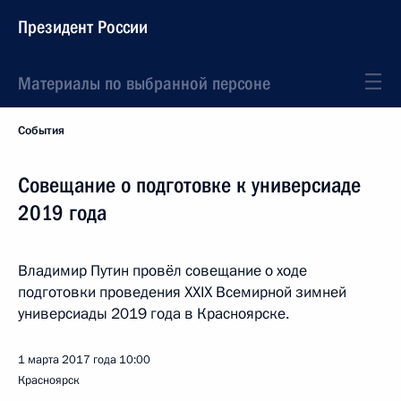
Президент России
Материалы по выбранной персоне
События
Совещание о подготовке к универсиаде
2019 года
Владимир Путин провёл совещание о ходе
подготовки проведения XXIX Всемирной зимней
универсиады 2019 года в Красноярске.
1 марта 2017 года
10:00
Красноярск