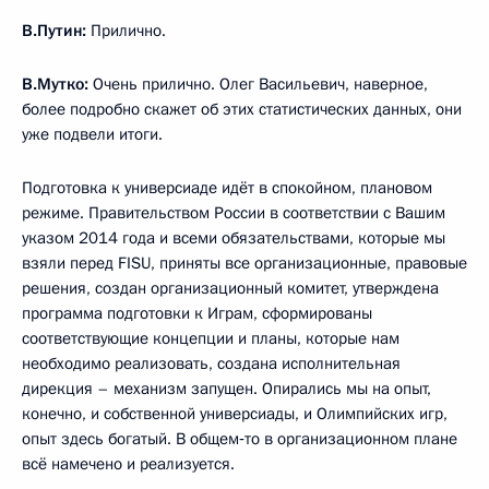
В.Путин:
Прилично.
В.Мутко:
Очень прилично. Олег Васильевич, наверное,
более подробно скажет об этих статистических данных, они
уже подвели итоги.
Подготовка к универсиаде идёт в спокойном, плановом
режиме. Правительством России в соответствии с Вашим
указом 2014 года и всеми обязательствами, которые мы
взяли перед FISU, приняты все организационные, правовые
решения, создан организационный комитет, утверждена
программа подготовки к Играм, сформированы
соответствующие концепции и планы, которые нам
необходимо реализовать, создана исполнительная
дирекция – механизм запущен. Опирались мы на опыт,
конечно, и собственной универсиады, и Олимпийских игр,
опыт здесь богатый. В общем‑то в организационном плане
всё намечено и реализуется.