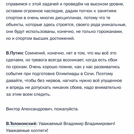
справимся с этой задачей и проведём на высоком уровне,
оставим огромное наследие, дадим толчок к занятиям
спортом в очень многих дисциплинах, потому что те
объекты, которые здесь строятся, своего рода уникальные,
они будут использованы, конечно, не только горожанами,
но и спортом высших достижений.
В.Путин:
Сомнений, конечно, нет в том, что мы всё это
сделаем, но тревога всегда возникает, когда есть сбои
по срокам. Очень хорошо помню, как у нас развивались
события при подготовке Олимпиады в Сочи. Поэтому
давайте, чтобы без нервов, нагнать нужно всё упущенное
и впредь не допускать никаких сбоев, надо внимательно
за этим всем следить.
Виктор Александрович, пожалуйста.
В.Толоконский
:
Уважаемый Владимир Владимирович!
Уважаемые коллеги!