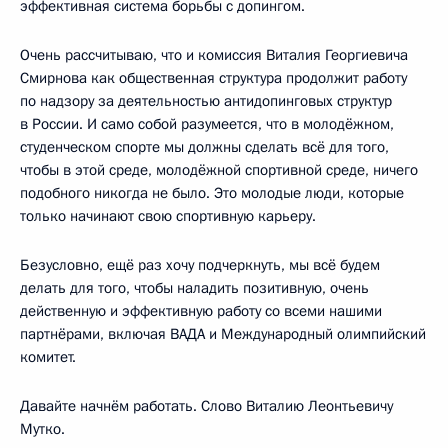
эффективная система борьбы с допингом.
Очень рассчитываю, что и комиссия Виталия Георгиевича
Смирнова как общественная структура продолжит работу
по надзору за деятельностью антидопинговых структур
в России. И само собой разумеется, что в молодёжном,
студенческом спорте мы должны сделать всё для того,
чтобы в этой среде, молодёжной спортивной среде, ничего
подобного никогда не было. Это молодые люди, которые
только начинают свою спортивную карьеру.
Безусловно, ещё раз хочу подчеркнуть, мы всё будем
делать для того, чтобы наладить позитивную, очень
действенную и эффективную работу со всеми нашими
партнёрами, включая ВАДА и Международный олимпийский
комитет.
Давайте начнём работать. Слово Виталию Леонтьевичу
Мутко.