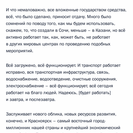
И что немаловажно, все вложенные государством средства,
всё, что было сделано, приносит отдачу. Много было
сомнений по поводу того, как мы будем использовать,
скажем, то, что создали в Сочи, меньше – в Казани, но всё
активно работает так, как, может быть, не работает
в других мировых центрах по проведению подобных
мероприятий.
Всё загружено, всё функционирует. И транспорт работает
исправно, вся транспортная инфраструктура, связь,
водоснабжение, водоотведение, очистные сооружения,
электроснабжение – всё функционирует, всё сегодня
работает на благо людей. Надеюсь, [будет работать]
и завтра, и послезавтра.
Заслуживает нового облика, новых ресурсов развития,
конечно, и Красноярск – самый восточный город-
миллионник нашей страны и крупнейший экономический