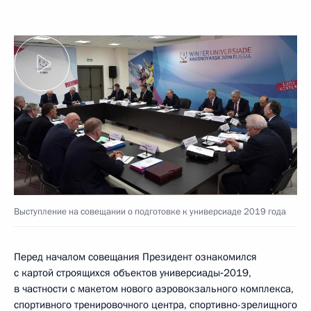
Выступление на совещании о подготовке к универсиаде 2019 года
Перед началом совещания Президент ознакомился
с картой строящихся объектов универсиады‑2019,
в частности с макетом нового аэровокзального комплекса,
спортивного тренировочного центра, спортивно-зрелищного