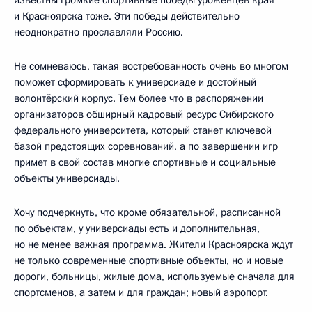
и Красноярска тоже. Эти победы действительно
неоднократно прославляли Россию.
Не сомневаюсь, такая востребованность очень во многом
поможет сформировать к универсиаде и достойный
волонтёрский корпус. Тем более что в распоряжении
организаторов обширный кадровый ресурс Сибирского
федерального университета, который станет ключевой
базой предстоящих соревнований, а по завершении игр
примет в свой состав многие спортивные и социальные
объекты универсиады.
Хочу подчеркнуть, что кроме обязательной, расписанной
по объектам, у универсиады есть и дополнительная,
но не менее важная программа. Жители Красноярска ждут
не только современные спортивные объекты, но и новые
дороги, больницы, жилые дома, используемые сначала для
спортсменов, а затем и для граждан; новый аэропорт.