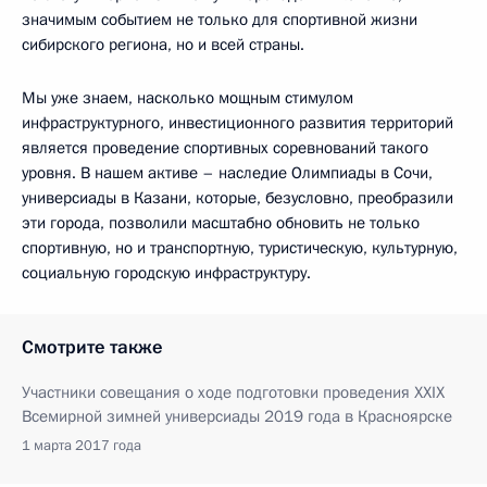
значимым событием не только для спортивной жизни
сибирского региона, но и всей страны.
Мы уже знаем, насколько мощным стимулом
инфраструктурного, инвестиционного развития территорий
является проведение спортивных соревнований такого
уровня. В нашем активе – наследие Олимпиады в Сочи,
универсиады в Казани, которые, безусловно, преобразили
эти города, позволили масштабно обновить не только
спортивную, но и транспортную, туристическую, культурную,
социальную городскую инфраструктуру.
Смотрите также
Участники совещания о ходе подготовки проведения XXIX
Всемирной зимней универсиады 2019 года в Красноярске
1 марта 2017 года