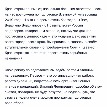
Красноярцы понимают, насколько большая ответственность
на нас возложена по подготовке Всемирной универсиады
2019 года. И в то же время очень благодарны Вам,
Владимир Владимирович, Правительству России
за доверие, которое нам оказано, потому что для нас
подготовка к универсиаде – это мощный шанс развития
всего города, всего края. Вы правильно сказали в своём
вступительном слове и о преображении Сочи и Казани;
Красноярск тоже стоит на пороге очень серьёзных
изменений.
Свою работу по подготовке мы ведём по трём главным
направлениям. Первое – это организационная работа,
работа дирекции, подготовка всех организационных
планов и концепций. Виталий Леонтьевич подробно об этом
сказал, повторять не буду. Хочу только подчеркнуть, что
у нас запущена очень мощная программа подготовки
волонтёров.