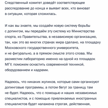
Следственный комитет доведёт соответствующее
расследование до конца и выявит всех, кто виноват
в ситуации, которая сложилась.
И как вы знаете, мы создаём новую систему борьбы
с допингом, мы передаём эту систему из Министерства
спорта, из Правительства, в независимую организацию,
так, как это во многих странах мира сделано, на площадку
Московского государственного университета,
и не фигурально, а в прямом смысле этого слова. Мы
разместим лабораторию именно на одной из площадок
МГУ, поможем оснастить современной техникой,
оборудованием и кадрами.
Надеюсь, что никаких жуликов, которые сами организуют
допинговые программы, а потом бегут за границу, там
не будет. Надеюсь, что с помощью и наших независимых
специалистов, и с помощью привлекаемых иностранных
специалистов будет налажена строгая, действенная,