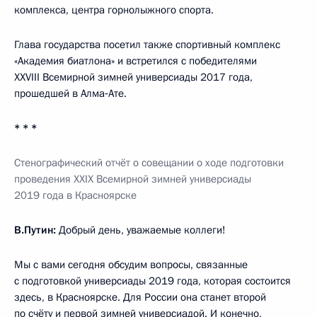
комплекса, центра горнолыжного спорта.
Глава государства посетил также спортивный комплекс
«Академия биатлона» и встретился с победителями
XXVIII Всемирной зимней универсиады 2017 года,
прошедшей в Алма‑Ате.
* * *
Стенографический отчёт о совещании о ходе подготовки
проведения XXIX Всемирной зимней универсиады
2019 года в Красноярске
В.Путин:
Добрый день, уважаемые коллеги!
Мы с вами сегодня обсудим вопросы, связанные
с подготовкой универсиады 2019 года, которая состоится
здесь, в Красноярске. Для России она станет второй
по счёту и первой зимней универсиадой. И конечно,