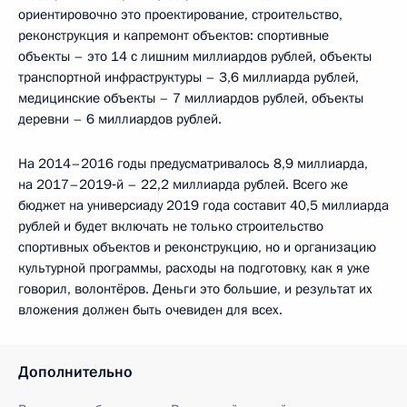
ориентировочно это проектирование, строительство,
реконструкция и капремонт объектов: спортивные
объекты – это 14 с лишним миллиардов рублей, объекты
транспортной инфраструктуры – 3,6 миллиарда рублей,
медицинские объекты – 7 миллиардов рублей, объекты
деревни – 6 миллиардов рублей.
На 2014–2016 годы предусматривалось 8,9 миллиарда,
на 2017–2019‑й – 22,2 миллиарда рублей. Всего же
бюджет на универсиаду 2019 года составит 40,5 миллиарда
рублей и будет включать не только строительство
спортивных объектов и реконструкцию, но и организацию
культурной программы, расходы на подготовку, как я уже
говорил, волонтёров. Деньги это большие, и результат их
вложения должен быть очевиден для всех.
Дополнительно