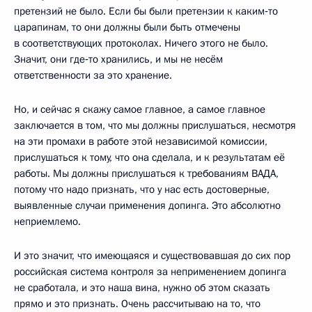
претензий не было. Если бы были претензии к каким‑то
царапинам, то они должны были быть отмечены
в соответствующих протоколах. Ничего этого не было.
Значит, они где‑то хранились, и мы не несём
ответственности за это хранение.
Но, и сейчас я скажу самое главное, а самое главное
заключается в том, что мы должны прислушаться, несмотря
на эти промахи в работе этой независимой комиссии,
прислушаться к тому, что она сделала, и к результатам её
работы. Мы должны прислушаться к требованиям ВАДА,
потому что надо признать, что у нас есть достоверные,
выявленные случаи применения допинга. Это абсолютно
неприемлемо.
И это значит, что имеющаяся и существовавшая до сих пор
российская система контроля за неприменением допинга
не сработала, и это наша вина, нужно об этом сказать
прямо и это признать. Очень рассчитываю на то, что