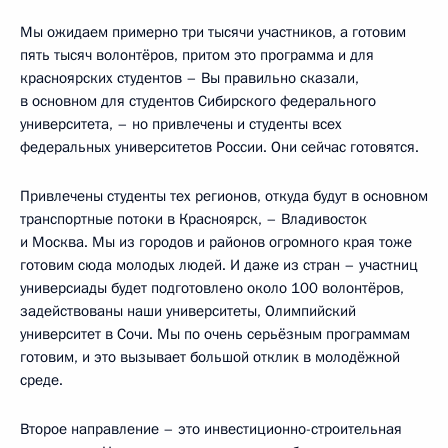
Мы ожидаем примерно три тысячи участников, а готовим
пять тысяч волонтёров, притом это программа и для
красноярских студентов – Вы правильно сказали,
в основном для студентов Сибирского федерального
университета, – но привлечены и студенты всех
федеральных университетов России. Они сейчас готовятся.
Привлечены студенты тех регионов, откуда будут в основном
транспортные потоки в Красноярск, – Владивосток
и Москва. Мы из городов и районов огромного края тоже
готовим сюда молодых людей. И даже из стран – участниц
универсиады будет подготовлено около 100 волонтёров,
задействованы наши университеты, Олимпийский
университет в Сочи. Мы по очень серьёзным программам
готовим, и это вызывает большой отклик в молодёжной
среде.
Второе направление – это инвестиционно-строительная