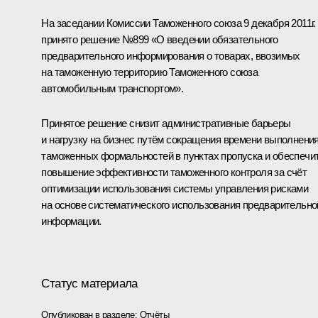
На заседании Комиссии Таможенного союза 9 декабря 2011г.
принято решение №899 «О введении обязательного
предварительного информирования о товарах, ввозимых
на таможенную территорию Таможенного союза
автомобильным транспортом».
Принятое решение снизит административные барьеры
и нагрузку на бизнес путём сокращения времени выполнени
таможенных формальностей в пунктах пропуска и обеспечи
повышение эффективности таможенного контроля за счёт
оптимизации использования системы управления рисками
на основе систематического использования предварительно
информации.
Статус материала
Опубликован в разделе:
Отчёты