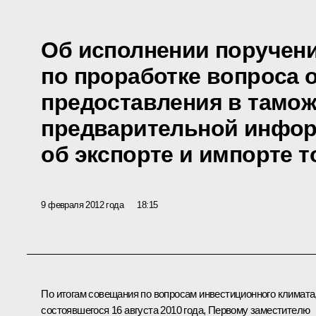
Об исполнении поручен
по проработке вопроса 
предоставления в тамо
предварительной инфо
об экспорте и импорте 
9 февраля 2012 года
18:15
По итогам
совещания
по вопросам инвестиционного климата
состоявшегося 16 августа 2010 года, Первому заместителю