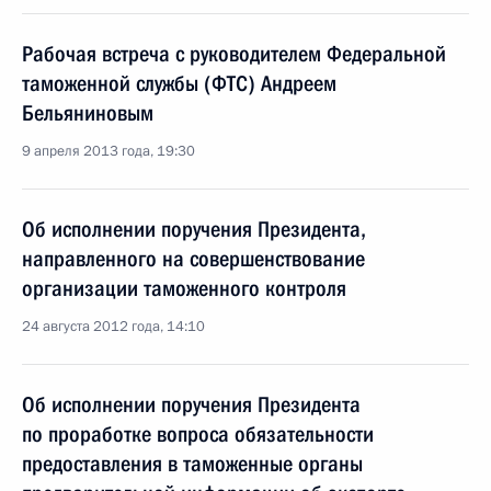
Рабочая встреча с руководителем Федеральной
таможенной службы (ФТС) Андреем
Бельяниновым
9 апреля 2013 года, 19:30
Об исполнении поручения Президента,
направленного на совершенствование
организации таможенного контроля
24 августа 2012 года, 14:10
Об исполнении поручения Президента
по проработке вопроса обязательности
предоставления в таможенные органы