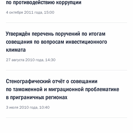
по противодействию коррупции
4 октября 2011 года, 15:00
Утверждён перечень поручений по итогам
совещания по вопросам инвестиционного
климата
27 августа 2010 года, 14:30
Стенографический отчёт о совещании
по таможенной и миграционной проблематике
в приграничных регионах
3 июля 2010 года, 10:40