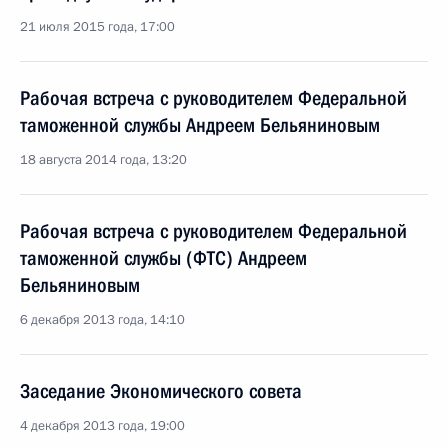
21 июля 2015 года, 17:00
Рабочая встреча с руководителем Федеральной
таможенной службы Андреем Бельяниновым
18 августа 2014 года, 13:20
Рабочая встреча с руководителем Федеральной
таможенной службы (ФТС) Андреем
Бельяниновым
6 декабря 2013 года, 14:10
Заседание Экономического совета
4 декабря 2013 года, 19:00