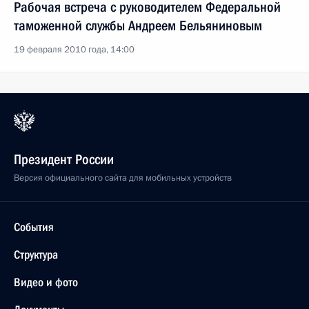
Рабочая встреча с руководителем Федеральной
таможенной службы Андреем Бельяниновым
19 февраля 2010 года, 14:00
Президент России
Версия официального сайта для мобильных устройств
События
Структура
Видео и фото