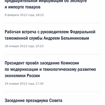
предварительной информации об экспорте
и импорте товаров
9 февраля 2012 года, 18:15
Рабочая встреча с руководителем Федеральной
таможенной службы Андреем Бельяниновым
26 января 2012 года, 15:15
Президент провёл заседание Комиссии
по модернизации и технологическому развитию
экономики России
24 января 2012 года, 17:30
Заседание президиума Совета