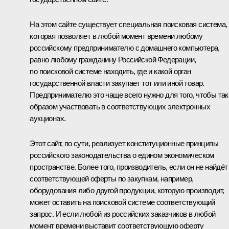
На этом сайте существует специальная поисковая система,
которая позволяет в любой момент времени любому
российскому предпринимателю с домашнего компьютера,
равно любому гражданину Российской Федерации,
по поисковой системе находить, где и какой орган
государственной власти закупает тот или иной товар.
Предпринимателю это чаще всего нужно для того, чтобы та
образом участвовать в соответствующих электронных
аукционах.
Этот сайт, по сути, реализует конституционные принципы
российского законодательства о едином экономическом
пространстве. Более того, производитель, если он не найдёт
соответствующей оферты по закупкам, например,
оборудования либо другой продукции, которую производит,
может оставить на поисковой системе соответствующий
запрос. И если любой из российских заказчиков в любой
момент времени выставит соответствующую оферту