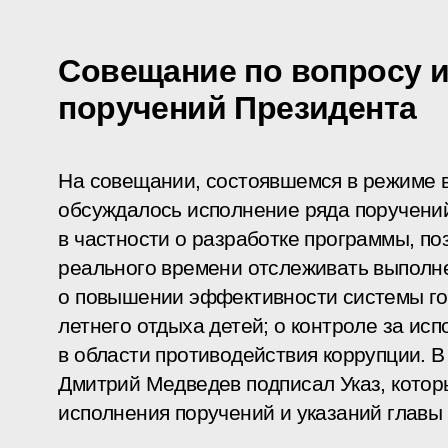
Совещание по вопросу 
поручений Президента
На совещании, состоявшемся в режиме 
обсуждалось исполнение ряда поручений
в частности о разработке программы, п
реального времени отслеживать выполн
о повышении эффективности системы гос
летнего отдыха детей; о контроле за ис
в области противодействия коррупции. 
Дмитрий Медведев подписал Указ, котор
исполнения поручений и указаний главы 