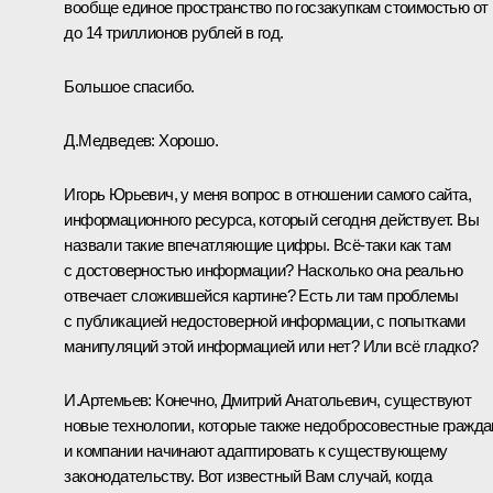
вообще единое пространство по госзакупкам стоимостью от 
до 14 триллионов рублей в год.
Большое спасибо.
Д.Медведев:
Хорошо.
Игорь Юрьевич, у меня вопрос в отношении самого сайта,
информационного ресурса, который сегодня действует. Вы
назвали такие впечатляющие цифры. Всё‑таки как там
с достоверностью информации? Насколько она реально
отвечает сложившейся картине? Есть ли там проблемы
с публикацией недостоверной информации, с попытками
манипуляций этой информацией или нет? Или всё гладко?
И.Артемьев:
Конечно, Дмитрий Анатольевич, существуют
новые технологии, которые также недобросовестные гражда
и компании начинают адаптировать к существующему
законодательству. Вот известный Вам случай, когда