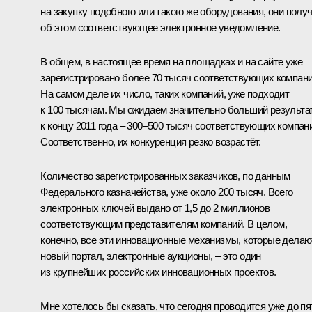
на закупку подобного или такого же оборудования, они полу
об этом соответствующее электронное уведомление.
В общем, в настоящее время на площадках и на сайте уже
зарегистрировано более 70 тысяч соответствующих компани
На самом деле их число, таких компаний, уже подходит
к 100 тысячам. Мы ожидаем значительно больший результат
к концу 2011 года – 300–500 тысяч соответствующих компан
Соответственно, их конкуренция резко возрастёт.
Количество зарегистрированных заказчиков, по данным
Федерального казначейства, уже около 200 тысяч. Всего
электронных ключей выдано от 1,5 до 2 миллионов
соответствующим представителям компаний. В целом,
конечно, все эти инновационные механизмы, которые делаю
новый портал, электронные аукционы, – это один
из крупнейших российских инновационных проектов.
Мне хотелось бы сказать, что сегодня проводится уже до пя