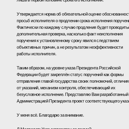
Утверждается норма об обязательной оценке обоснованнос
просьб исполнителя о продлении срока исполнения поручен
Фактически по каждому случаю продления будет проводить
дополнительная проверка, насколько факт неисполнения
поручения к установленному сроку явился следствием
объективных причин, а не результатом неэффективности
работы исполнителя.
Таким образом, на уровне указа Президента Российской
Федерации будет закреплён статус поручений как формы
отправления главой государства своих полномочий, отличия
от указаний, механизм контроля, обеспечивающий их
безусловное исполнение. Представляю Вам разработанный
Администрацией Президента проект соответствующего указ
У меня всё. Благодарю за внимание.