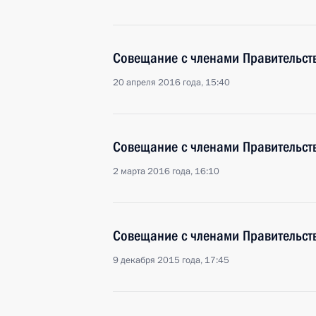
Совещание с членами Правительст
20 апреля 2016 года, 15:40
Совещание с членами Правительст
2 марта 2016 года, 16:10
Совещание с членами Правительст
9 декабря 2015 года, 17:45