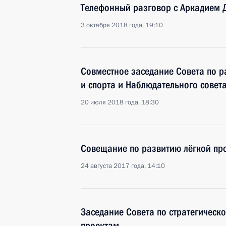
Телефонный разговор с Аркадием 
3 октября 2018 года, 19:10
Совместное заседание Совета по р
и спорта и Наблюдательного совет
20 июля 2018 года, 18:30
Совещание по развитию лёгкой п
24 августа 2017 года, 14:10
Заседание Совета по стратегическ
проектам