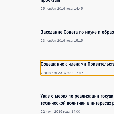
25 ноября 2016 года, 14:45
Заседание Совета по науке и обра
23 ноября 2016 года, 15:15
Совещание с членами Правительст
7 сентября 2016 года, 14:15
Указ о мерах по реализации госуда
технической политики в интересах 
22 июля 2016 года, 14:00