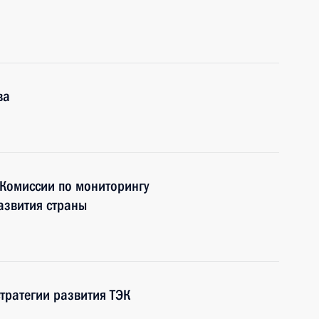
ва
 Комиссии по мониторингу
азвития страны
тратегии развития ТЭК