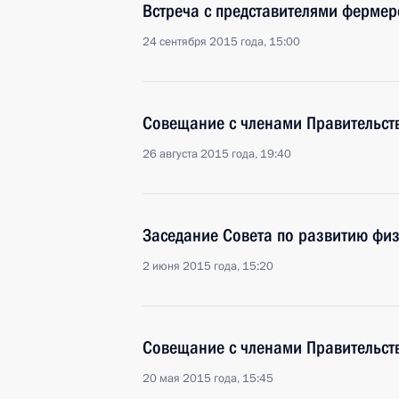
Встреча с представителями фермер
24 сентября 2015 года, 15:00
Совещание с членами Правительст
26 августа 2015 года, 19:40
Заседание Совета по развитию физ
2 июня 2015 года, 15:20
Совещание с членами Правительст
20 мая 2015 года, 15:45