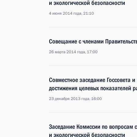
и экологической безопасности
4 июня 2014 года, 21:10
Совещание с членами Правительст
26 марта 2014 года, 17:00
Совместное заседание Госсовета и
достижения целевых показателей р
23 декабря 2013 года, 16:00
Заседание Комиссии по вопросам с
и экологической безопасности