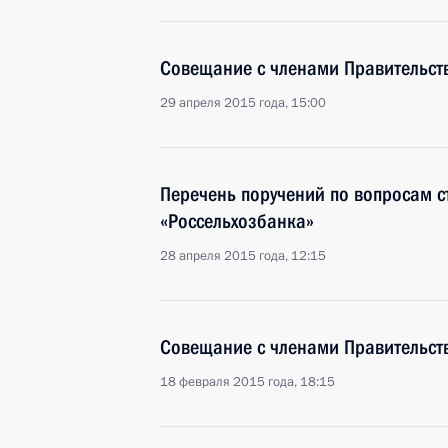
Совещание с членами Правительст
29 апреля 2015 года, 15:00
Перечень поручений по вопросам 
«Россельхозбанка»
28 апреля 2015 года, 12:15
Совещание с членами Правительст
18 февраля 2015 года, 18:15