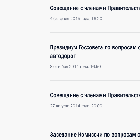
Совещание с членами Правительст
4 февраля 2015 года, 16:20
Президиум Госсовета по вопросам 
автодорог
8 октября 2014 года, 16:50
Совещание с членами Правительст
27 августа 2014 года, 20:00
Заседание Комиссии по вопросам с