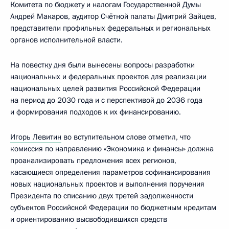
Комитета по бюджету и налогам Государственной Думы
Андрей Макаров, аудитор Счётной палаты Дмитрий Зайцев,
представители профильных федеральных и региональных
органов исполнительной власти.
На повестку дня были вынесены вопросы разработки
национальных и федеральных проектов для реализации
национальных целей развития Российской Федерации
на период до 2030 года и с перспективой до 2036 года
и формирования подходов к их финансированию.
Игорь Левитин
во вступительном слове отметил, что
комиссия по направлению «Экономика и финансы» должна
проанализировать предложения всех регионов,
касающиеся определения параметров софинансирования
новых национальных проектов и выполнения поручения
Президента по списанию двух третей задолженности
субъектов Российской Федерации по бюджетным кредитам
и ориентированию высвободившихся средств