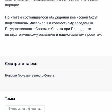
порядке.
По итогам состоявшегося обсуждения комиссией будут
подготовлены материалы к совместному заседанию
Государственного Совета и Совета при Президенте
по стратегическому развитию и национальным проектам.
Смотрите также
Новости Государственного Совета
Темы
Экономика и финансы