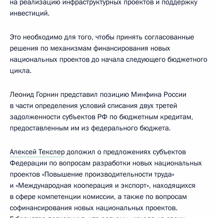
на реализацию инфраструктурных проектов и поддержку
инвестиций.
Это необходимо для того, чтобы принять согласованные
решения по механизмам финансирования новых
национальных проектов до начала следующего бюджетного
цикла.
Леонид Горнин представил позицию Минфина России
в части определения условий списания двух третей
задолженности субъектов РФ по бюджетным кредитам,
предоставленным им из федерального бюджета.
Алексей Текслер
доложил о предложениях субъектов
Федерации по вопросам разработки новых национальных
проектов «Повышение производительности труда»
и «Международная кооперация и экспорт», находящихся
в сфере компетенции комиссии, а также по вопросам
софинансирования новых национальных проектов.