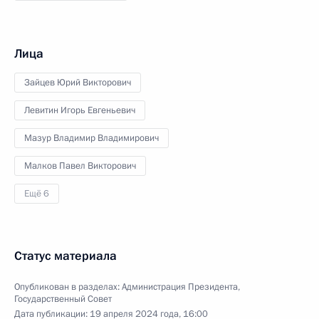
Лица
Зайцев Юрий Викторович
Левитин Игорь Евгеньевич
Мазур Владимир Владимирович
Малков Павел Викторович
Ещё 6
Статус материала
Опубликован в разделах:
Администрация Президента
,
Государственный Совет
Дата публикации:
19 апреля 2024 года, 16:00