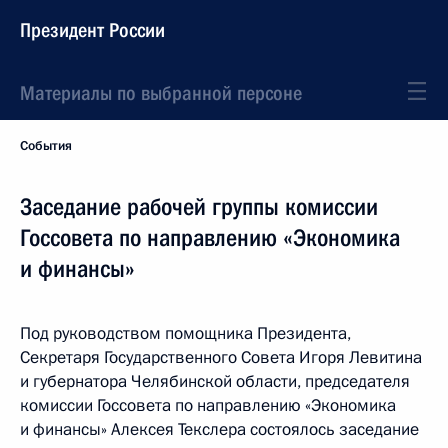
Президент России
Материалы по выбранной персоне
События
Заседание рабочей группы комиссии
Госсовета по направлению «Экономика
и финансы»
Под руководством помощника Президента,
Секретаря Государственного Совета Игоря Левитина
и губернатора Челябинской области, председателя
комиссии Госсовета по направлению «Экономика
и финансы» Алексея Текслера состоялось заседание