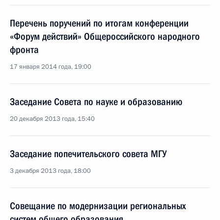
Перечень поручений по итогам конференции
«Форум действий» Общероссийского народного
фронта
17 января 2014 года, 19:00
Заседание Совета по науке и образованию
20 декабря 2013 года, 15:40
Заседание попечительского совета МГУ
3 декабря 2013 года, 18:00
Совещание по модернизации региональных
систем общего образования