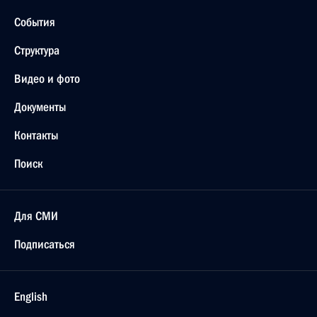
События
Структура
Видео и фото
Документы
Контакты
Поиск
Для СМИ
Подписаться
English