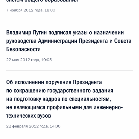
7 ноября 2012 года, 18:00
Владимир Путин подписал указы о назначении
руководства Администрации Президента и Совета
Безопасности
22 мая 2012 года, 10:05
Об исполнении поручения Президента
по сокращению государственного задания
на подготовку кадров по специальностям,
не являющимся профильными для инженерно-
технических вузов
22 февраля 2012 года, 14:00