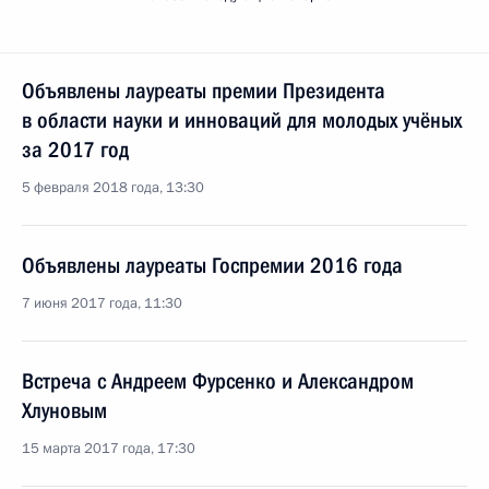
Объявлены лауреаты премии Президента
в области науки и инноваций для молодых учёных
за 2017 год
5 февраля 2018 года, 13:30
Объявлены лауреаты Госпремии 2016 года
7 июня 2017 года, 11:30
Встреча с Андреем Фурсенко и Александром
Хлуновым
15 марта 2017 года, 17:30