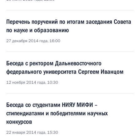
Перечень поручений по итогам заседания Совета
по науке и образованию
27 декабря 2014 года, 16:00
Беседа с ректором Дальневосточного
федерального университета Сергеем Иванцом
12 ноября 2014 года, 10:30
Беседа со студентами НИЯУ МИФИ –
стипендиатами и победителями научных
конкурсов
22 января 2014 года, 15:30