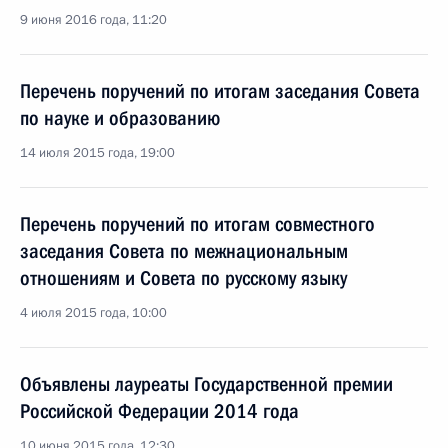
9 июня 2016 года, 11:20
Перечень поручений по итогам заседания Совета
по науке и образованию
14 июля 2015 года, 19:00
Перечень поручений по итогам совместного
заседания Совета по межнациональным
отношениям и Совета по русскому языку
4 июля 2015 года, 10:00
Объявлены лауреаты Государственной премии
Российской Федерации 2014 года
10 июня 2015 года, 12:30