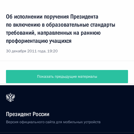
Об исполнении поручения Президента
по включению в образовательные стандарты
требований, направленных на раннюю
профориентацию учащихся
30 декабря 2011 года, 19:20
Показать предыдущие материалы
Президент России
Версия официального сайта для мобильных устройств