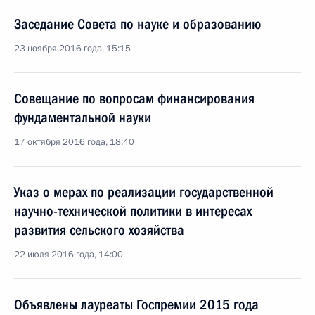
Заседание Совета по науке и образованию
23 ноября 2016 года, 15:15
Совещание по вопросам финансирования
фундаментальной науки
17 октября 2016 года, 18:40
Указ о мерах по реализации государственной
научно-технической политики в интересах
развития сельского хозяйства
22 июля 2016 года, 14:00
Объявлены лауреаты Госпремии 2015 года