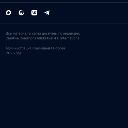
Все материалы сайта доступны по лицензии:
Creative Commons Attribution 4.0 International
Администрация
Президента России
2026 год