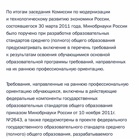
По итогам
заседания
Комиссии по модернизации
и технологическому развитию экономики России,
состоявшегося 30 марта 2011 года, Минобрнауки России
было поручено при разработке образовательных
стандартов среднего (полного) общего образования
предусматривать включение в перечень требований
к результатам освоения обучающимися основной
образовательной программы требований, направленных
на их раннюю профессиональную ориентацию.
Требования, направленные на раннюю профессиональную
ориентацию обучающихся, включены в действующие
федеральные компоненты государственных
образовательных стандартов общего образования
приказом Минобрнауки России от 10 ноября 2011г.
№2643, а также предусмотрены в проекте федерального
государственного образовательного стандарта среднего
(полного) общего образования, разрабатываемого