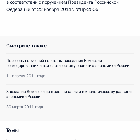
в соответствии с поручением Президента Российской
Федерации от 22 ноября 2011г. №Пр-2505.
Смотрите также
Перечень поручений по итогам заседания Комиссии
по модернизации и технологическому развитию экономики России
11 апреля 2011 года
Заседание Комиссии по модернизации и технологическому развитию
экономики России
30 марта 2011 года
Темы