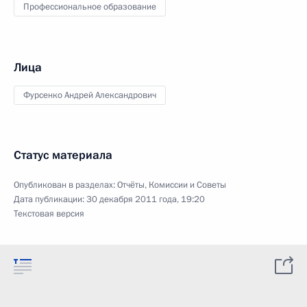
Профессиональное образование
Лица
Фурсенко Андрей Александрович
Статус материала
Опубликован в разделах:
Отчёты
,
Комиссии и Советы
Дата публикации:
30 декабря 2011 года, 19:20
Текстовая версия