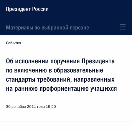
Президент России
Материалы по выбранной персоне
События
Об исполнении поручения Президента
по включению в образовательные
стандарты требований, направленных
на раннюю профориентацию учащихся
30 декабря 2011 года
19:20