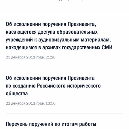
Об исполнении поручения Президента,
касающегося доступа образовательных
учреждений к аудиовизуальным материалам,
находящимся в архивах государственных СМИ
23 декабря 2011 года, 21:20
Об исполнении поручения Президента
по созданию Российского исторического
общества
21 декабря 2011 года, 13:50
Перечень поручений по итогам работы