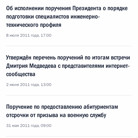
Об исполнении поручения Президента о порядке
подготовки специалистов инженерно-
технического профиля
8 июля 2011 года, 17:00
Утверждён перечень поручений по итогам встречи
Дмитрия Медведева с представителями интернет-
сообщества
2 июня 2011 года, 13:00
Поручение по предоставлению абитуриентам
отсрочки от призыва на военную службу
31 мая 2011 года, 09:00