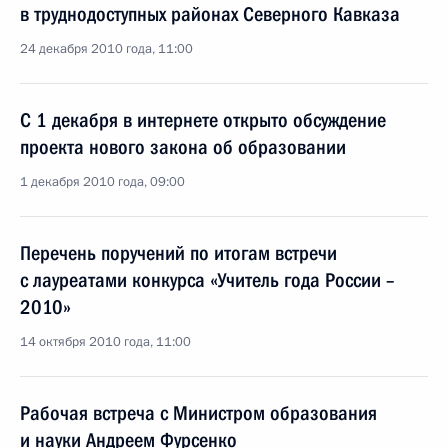
в труднодоступных районах Северного Кавказа
24 декабря 2010 года, 11:00
С 1 декабря в интернете открыто обсуждение
проекта нового закона об образовании
1 декабря 2010 года, 09:00
Перечень поручений по итогам встречи
с лауреатами конкурса «Учитель года России –
2010»
14 октября 2010 года, 11:00
Рабочая встреча с Министром образования
и науки Андреем Фурсенко