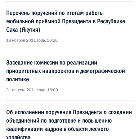
Перечень поручений по итогам работы
мобильной приёмной Президента в Республике
Саха (Якутия)
18 ноября 2011 года, 10:20
Заседание комиссии по реализации
приоритетных нацпроектов и демографической
политике
31 августа 2011 года, 16:00
Об исполнении поручения Президента о создании
объединений по подготовке и повышению
квалификации кадров в области лесного
хозяйства