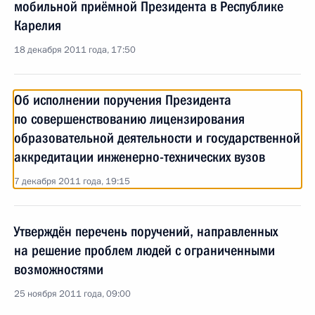
мобильной приёмной Президента в Республике
Карелия
18 декабря 2011 года, 17:50
Об исполнении поручения Президента
по совершенствованию лицензирования
образовательной деятельности и государственной
аккредитации инженерно-технических вузов
7 декабря 2011 года, 19:15
Утверждён перечень поручений, направленных
на решение проблем людей с ограниченными
возможностями
25 ноября 2011 года, 09:00