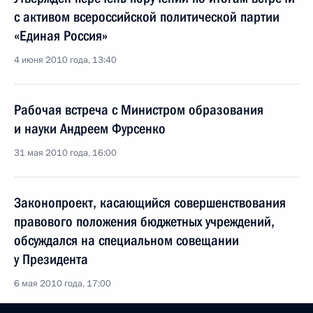
с активом всероссийской политической партии
«Единая Россия»
4 июня 2010 года, 13:40
Рабочая встреча с Министром образования
и науки Андреем Фурсенко
31 мая 2010 года, 16:00
Законопроект, касающийся совершенствования
правового положения бюджетных учреждений,
обсуждался на специальном совещании
у Президента
6 мая 2010 года, 17:00