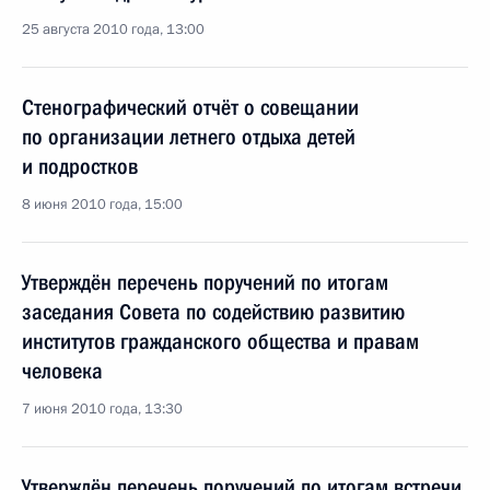
25 августа 2010 года, 13:00
Стенографический отчёт о совещании
по организации летнего отдыха детей
и подростков
8 июня 2010 года, 15:00
Утверждён перечень поручений по итогам
заседания Совета по содействию развитию
институтов гражданского общества и правам
человека
7 июня 2010 года, 13:30
Утверждён перечень поручений по итогам встречи