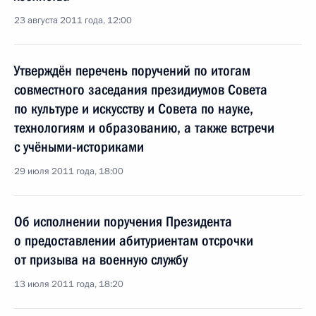
23 августа 2011 года, 12:00
Утверждён перечень поручений по итогам
совместного заседания президиумов Совета
по культуре и искусству и Совета по науке,
технологиям и образованию, а также встречи
с учёными-историками
29 июля 2011 года, 18:00
Об исполнении поручения Президента
о предоставлении абитуриентам отсрочки
от призыва на военную службу
13 июля 2011 года, 18:20