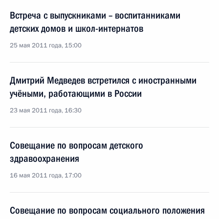
Встреча с выпускниками – воспитанниками
детских домов и школ-интернатов
25 мая 2011 года, 15:00
Дмитрий Медведев встретился с иностранными
учёными, работающими в России
23 мая 2011 года, 16:30
Совещание по вопросам детского
здравоохранения
16 мая 2011 года, 17:00
Совещание по вопросам социального положения