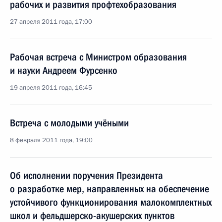
рабочих и развития профтехобразования
27 апреля 2011 года, 17:00
Рабочая встреча с Министром образования
и науки Андреем Фурсенко
19 апреля 2011 года, 16:45
Встреча с молодыми учёными
8 февраля 2011 года, 19:00
Об исполнении поручения Президента
о разработке мер, направленных на обеспечение
устойчивого функционирования малокомплектных
школ и фельдшерско-акушерских пунктов