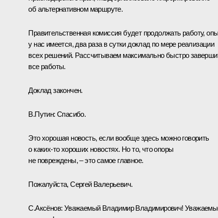
об альтернативном маршруте.
Правительственная комиссия будет продолжать работу, оп
у нас имеется, два раза в сутки доклад по мере реализации
всех решений. Рассчитываем максимально быстро заверши
все работы.
Доклад закончен.
В.Путин:
Спасибо.
Это хорошая новость, если вообще здесь можно говорить
о каких-то хороших новостях. Но то, что опоры
не повреждены, – это самое главное.
Пожалуйста, Сергей Валерьевич.
С.Аксёнов
:
Уважаемый Владимир Владимирович! Уважаемы