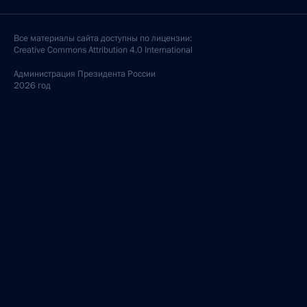
Все материалы сайта доступны по лицензии:
Creative Commons Attribution 4.0 International
Администрация
Президента России
2026 год