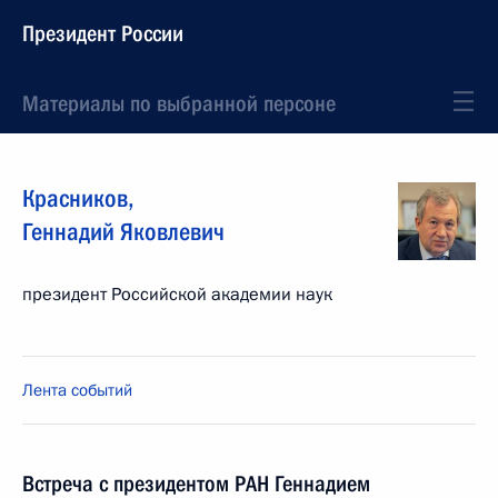
Президент России
Материалы по выбранной персоне
Красников
,
Геннадий
Яковлевич
президент Российской академии наук
Лента событий
Встреча с президентом РАН Геннадием