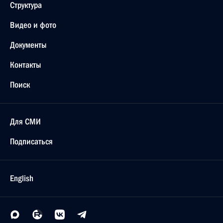
Структура
Видео и фото
Документы
Контакты
Поиск
Для СМИ
Подписаться
English