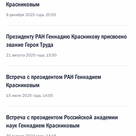
Красниковым
9 декабря 2025 года, 20:55
Президенту РАН Геннадию Красникову присвоено
звание Героя Труда
21 августа 2025 года, 15:50
Встреча с президентом РАН Геннадием
Красниковым
15 июля 2025 года, 14:05
Встреча с президентом Российской академии
наук Геннадием Красниковым