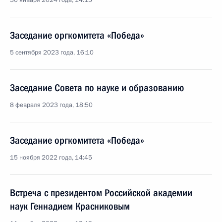
30 января 2024 года, 14:15
Заседание оргкомитета «Победа»
5 сентября 2023 года, 16:10
Заседание Совета по науке и образованию
8 февраля 2023 года, 18:50
Заседание оргкомитета «Победа»
15 ноября 2022 года, 14:45
Встреча с президентом Российской академии
наук Геннадием Красниковым