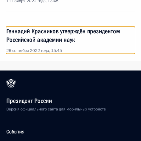
11 ноября 2022 года, 13:45
Геннадий Красников утверждён президентом
Российской академии наук
26 сентября 2022 года, 15:45
Президент России
Версия официального сайта для мобильных устройств
События