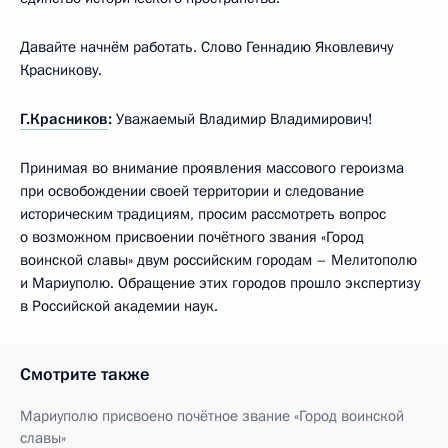
Давайте начнём работать. Слово Геннадию Яковлевичу
Красникову.
Г.Красников
:
Уважаемый Владимир Владимирович!
Принимая во внимание проявления массового героизма
при освобождении своей территории и следование
историческим традициям, просим рассмотреть вопрос
о возможном присвоении почётного звания «Город
воинской славы» двум российским городам – Мелитополю
и Мариуполю. Обращение этих городов прошло экспертизу
в Российской академии наук.
Смотрите также
Мариуполю присвоено почётное звание «Город воинской
славы»