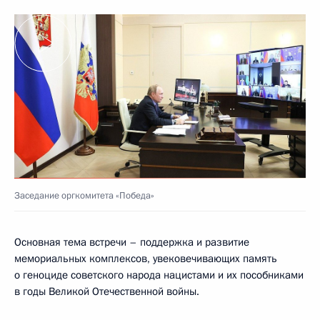
Заседание оргкомитета «Победа»
Основная тема встречи – поддержка и развитие
мемориальных комплексов, увековечивающих память
о геноциде советского народа нацистами и их пособниками
в годы Великой Отечественной войны.