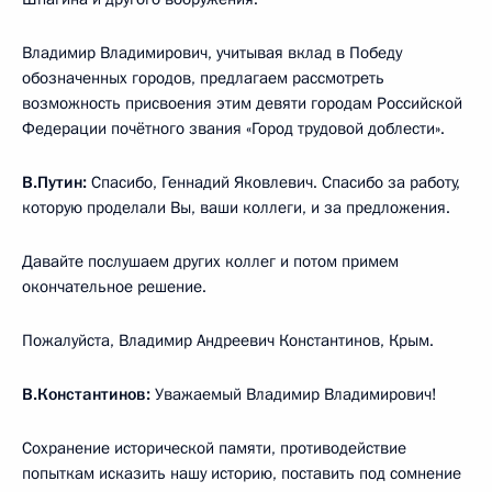
Владимир Владимирович, учитывая вклад в Победу
обозначенных городов, предлагаем рассмотреть
возможность присвоения этим девяти городам Российской
Федерации почётного звания «Город трудовой доблести».
В.Путин:
Спасибо, Геннадий Яковлевич. Спасибо за работу,
которую проделали Вы, ваши коллеги, и за предложения.
Давайте послушаем других коллег и потом примем
окончательное решение.
Пожалуйста, Владимир Андреевич Константинов, Крым.
В.Константинов:
Уважаемый Владимир Владимирович!
Сохранение исторической памяти, противодействие
попыткам исказить нашу историю, поставить под сомнение