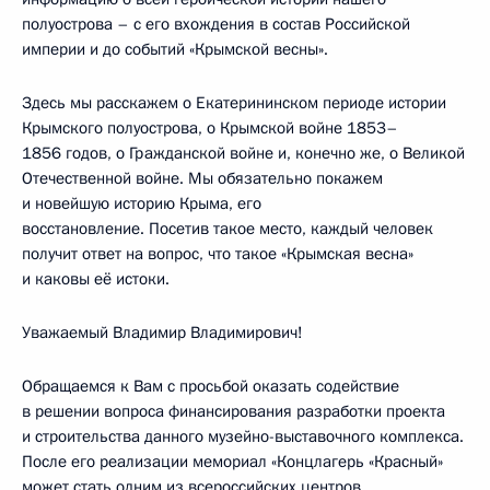
полуострова – с его вхождения в состав Российской
империи и до событий «Крымской весны».
Здесь мы расскажем о Екатерининском периоде истории
Крымского полуострова, о Крымской войне 1853–
1856 годов, о Гражданской войне и, конечно же, о Великой
Отечественной войне. Мы обязательно покажем
и новейшую историю Крыма, его
восстановление. Посетив такое место, каждый человек
получит ответ на вопрос, что такое «Крымская весна»
и каковы её истоки.
Уважаемый Владимир Владимирович!
Обращаемся к Вам с просьбой оказать содействие
в решении вопроса финансирования разработки проекта
и строительства данного музейно-выставочного комплекса.
После его реализации мемориал «Концлагерь «Красный»
может стать одним из всероссийских центров