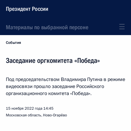
Президент России
Материалы по выбранной персоне
События
Заседание оргкомитета «Победа»
Под председательством Владимира Путина в режиме
видеосвязи прошло заседание Российского
организационного комитета «Победа».
15 ноября 2022 года
14:45
Московская область, Ново-Огарёво