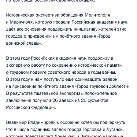
Историческая экспертиза обращения Мелитополя
и Мариуполя, которую провела Российская академия наук,
даёт все основания поддержать инициативу жителей этих
городов о присвоении им почётного звания «Город
воинской славы».
В этом году Российская академия наук продолжила
экспертную работу по сохранению исторической памяти
о трудовом подвиге советского народа в годы войны.
В этом году к нам поступило ещё одиннадцать заявок
на присвоение почётного звания «Город трудовой доблести».
В результате тщательной экспертизы положительное
заключение получили 26 заявок из 20 субъектов
Российской Федерации.
Владимир Владимирович, особенно хотел бы подчеркнуть,
что в числе поданных заявок города Горловка и Луганск,
которые представляют Донецкую и Луганскую народные