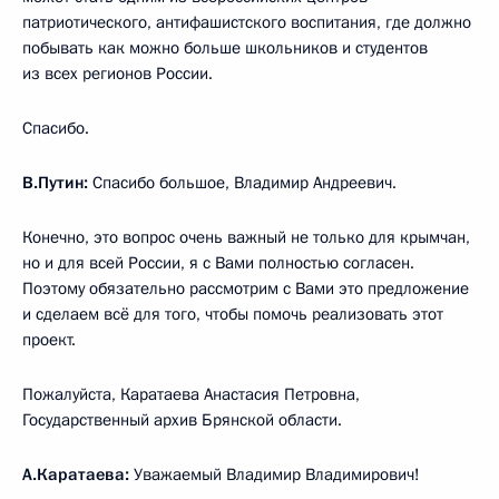
патриотического, антифашистского воспитания, где должно
побывать как можно больше школьников и студентов
из всех регионов России.
Спасибо.
В.Путин:
Спасибо большое, Владимир Андреевич.
Конечно, это вопрос очень важный не только для крымчан,
но и для всей России, я с Вами полностью согласен.
Поэтому обязательно рассмотрим с Вами это предложение
и сделаем всё для того, чтобы помочь реализовать этот
проект.
Пожалуйста, Каратаева Анастасия Петровна,
Государственный архив Брянской области.
А.Каратаева:
Уважаемый Владимир Владимирович!