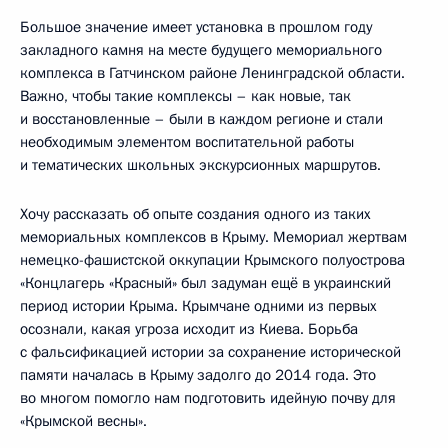
Большое значение имеет установка в прошлом году
закладного камня на месте будущего мемориального
комплекса в Гатчинском районе Ленинградской области.
Важно, чтобы такие комплексы – как новые, так
и восстановленные – были в каждом регионе и стали
необходимым элементом воспитательной работы
и тематических школьных экскурсионных маршрутов.
Хочу рассказать об опыте создания одного из таких
мемориальных комплексов в Крыму. Мемориал жертвам
немецко-фашистской оккупации Крымского полуострова
«Концлагерь «Красный» был задуман ещё в украинский
период истории Крыма. Крымчане одними из первых
осознали, какая угроза исходит из Киева. Борьба
с фальсификацией истории за сохранение исторической
памяти началась в Крыму задолго до 2014 года. Это
во многом помогло нам подготовить идейную почву для
«Крымской весны».