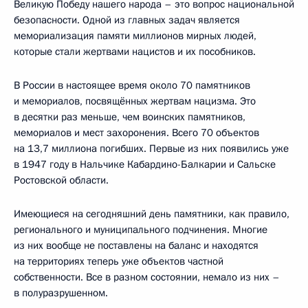
Великую Победу нашего народа – это вопрос национальной
безопасности. Одной из главных задач является
мемориализация памяти миллионов мирных людей,
которые стали жертвами нацистов и их пособников.
В России в настоящее время около 70 памятников
и мемориалов, посвящённых жертвам нацизма. Это
в десятки раз меньше, чем воинских памятников,
мемориалов и мест захоронения. Всего 70 объектов
на 13,7 миллиона погибших. Первые из них появились уже
в 1947 году в Нальчике Кабардино-Балкарии и Сальске
Ростовской области.
Имеющиеся на сегодняшний день памятники, как правило,
регионального и муниципального подчинения. Многие
из них вообще не поставлены на баланс и находятся
на территориях теперь уже объектов частной
собственности. Все в разном состоянии, немало из них –
в полуразрушенном.