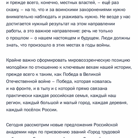
и прежде всего, конечно, местных властей, – ещё раз
скажу, – на то, что и за воинскими захоронениями нужно
внимательно наблюдать и ухаживать нужно. Не везде у нас
достигается нужный результат на этом направлении
работы, а это важное направление: речь не только
о прошлом – о нашем настоящем и будущем. Люди должны
знать, что произошло в этих местах в годы войны.
Крайне важно сформировать мировоззренческую позицию
молодёжи по отношению к ключевым вехам нашей истории,
прежде всего к таким, как Победа в Великой
Отечественной войне – Победа, которая ковалась
и на фронте, и в тылу и с которой прямо связана
практически каждая российская семья, каждый наш
регион, каждый большой и малый город, каждая деревня,
каждый посёлок России.
Сегодня рассмотрим новые предложения Российской
академии наук по присвоению званий «Город трудовой