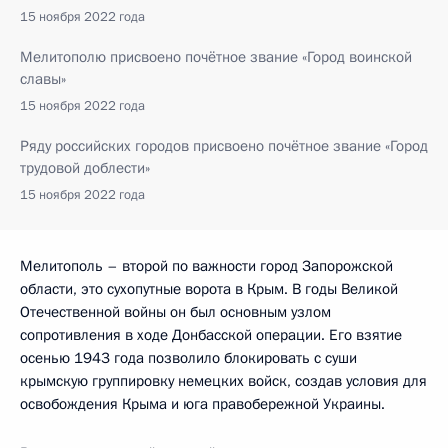
15 ноября 2022 года
Мелитополю присвоено почётное звание «Город воинской
славы»
15 ноября 2022 года
Ряду российских городов присвоено почётное звание «Город
трудовой доблести»
15 ноября 2022 года
Мелитополь – второй по важности город Запорожской
области, это сухопутные ворота в Крым. В годы Великой
Отечественной войны он был основным узлом
сопротивления в ходе Донбасской операции. Его взятие
осенью 1943 года позволило блокировать с суши
крымскую группировку немецких войск, создав условия для
освобождения Крыма и юга правобережной Украины.