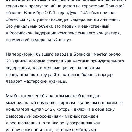
геноцидом преступлений нацистов на территории Брянской
области. В октябре 2021 года «Дулаг-142» был признан
объектом культурного наследия федерального значения.
Это уникальный объект, это первый и единственный
в Российской Федерации комплекс бывшего концлагеря,
получивший федеральный статус.
На территории бывшего завода в Брянске имеется около
20 зданий, которые служили как местами принудительного
содержания, так и местами для использования
принудительного труда. Это лагерные бараки, карцер,
лазарет, мастерские, кузницы.
Мы бы хотели, чтобы на этом месте был создан
мемориальный комплекс жертвам – узникам нацистского
концлагеря «Дулаг-142», который включит в себя зону
с массовыми захоронениями мирных граждан
и военнопленных, а также зону сохранившихся
исторических объектов, которые необходимо