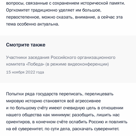
вопросы, связанные с сохранением исторической памяти.
Оргкомитет традиционно уделяет им большое,
первостепенное, можно сказать, внимание, а сейчас эта
тема особенно актуальна.
Смотрите также
Участники заседания Российского организационного
комитета «Победа» (в режиме видеоконференции)
15 ноября 2022 года
Попытки ряда государств переписать, перелицевать
мировую историю становятся всё агрессивнее
и по большому счёту имеют очевидную цель в отношении
нашего общества как минимум: разобщить, лишить нас
ориентиров, в конечном счёте ослабить Россию и повлиять
на её суверенитет, по сути дела, раскачать суверенитет.