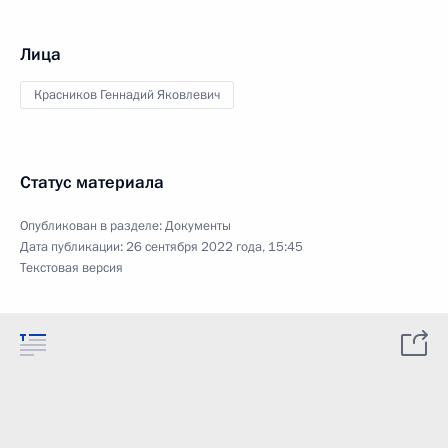
Лица
Красников Геннадий Яковлевич
Статус материала
Опубликован в разделе:
Документы
Дата публикации:
26 сентября 2022 года, 15:45
Текстовая версия