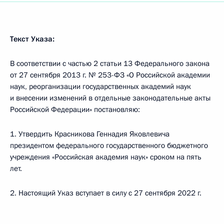
Текст Указа:
В соответствии с частью 2 статьи 13 Федерального закона
от 27 сентября 2013 г. № 253-ФЗ «О Российской академии
наук, реорганизации государственных академий наук
и внесении изменений в отдельные законодательные акты
Российской Федерации» постановляю:
1. Утвердить Красникова Геннадия Яковлевича
президентом федерального государственного бюджетного
учреждения «Российская академия наук» сроком на пять
лет.
2. Настоящий Указ вступает в силу с 27 сентября 2022 г.