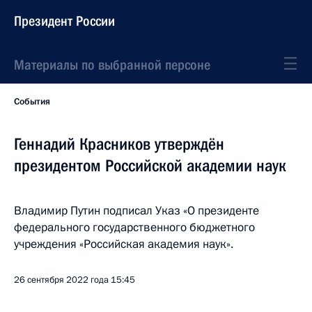
Президент России
Материалы по выбранной персоне
События
Геннадий Красников утверждён
президентом Российской академии наук
Владимир Путин подписал Указ «О президенте
федерального государственного бюджетного
учреждения «Российская академия наук».
26 сентября 2022 года
15:45