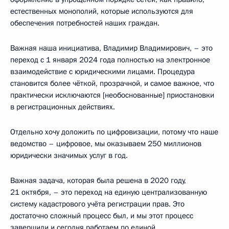
естественных монополий, которые используются для
обеспечения потребностей наших граждан.
Важная наша инициатива, Владимир Владимирович, – это
переход с 1 января 2024 года полностью на электронное
взаимодействие с юридическими лицами. Процедура
становится более чёткой, прозрачной, и самое важное, что
практически исключаются [необоснованные] приостановки
в регистрационных действиях.
Отдельно хочу доложить по цифровизации, потому что наше
ведомство – цифровое, мы оказываем 250 миллионов
юридически значимых услуг в год.
Важная задача, которая была решена в 2020 году,
21 октября, – это переход на единую централизованную
систему кадастрового учёта регистрации прав. Это
достаточно сложный процесс был, и мы этот процесс
завершили и сегодня работаем по единой