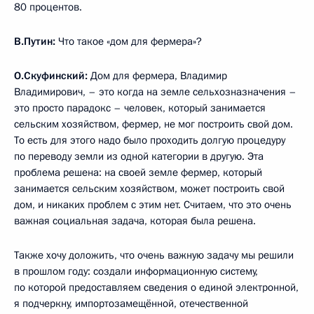
80 процентов.
В.Путин:
Что такое «дом для фермера»?
О.Скуфинский:
Дом для фермера, Владимир
Владимирович, – это когда на земле сельхозназначения –
это просто парадокс – человек, который занимается
сельским хозяйством, фермер, не мог построить свой дом.
То есть для этого надо было проходить долгую процедуру
по переводу земли из одной категории в другую. Эта
проблема решена: на своей земле фермер, который
занимается сельским хозяйством, может построить свой
дом, и никаких проблем с этим нет. Считаем, что это очень
важная социальная задача, которая была решена.
Также хочу доложить, что очень важную задачу мы решили
в прошлом году: создали информационную систему,
по которой предоставляем сведения о единой электронной,
я подчеркну, импортозамещённой, отечественной