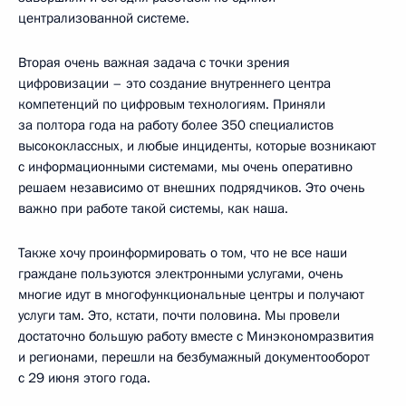
централизованной системе.
Вторая очень важная задача с точки зрения
цифровизации – это создание внутреннего центра
компетенций по цифровым технологиям. Приняли
за полтора года на работу более 350 специалистов
высококлассных, и любые инциденты, которые возникают
с информационными системами, мы очень оперативно
решаем независимо от внешних подрядчиков. Это очень
важно при работе такой системы, как наша.
Также хочу проинформировать о том, что не все наши
граждане пользуются электронными услугами, очень
многие идут в многофункциональные центры и получают
услуги там. Это, кстати, почти половина. Мы провели
достаточно большую работу вместе с Минэкономразвития
и регионами, перешли на безбумажный документооборот
с 29 июня этого года.