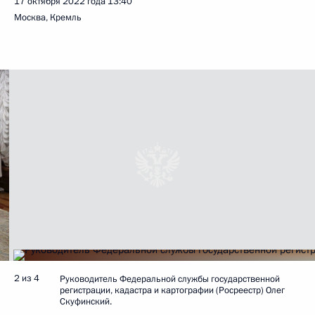
17 октября 2022 года
13:40
Москва, Кремль
2 из 4
Руководитель Федеральной службы государственной
регистрации, кадастра и картографии (Росреестр) Олег
Скуфинский.