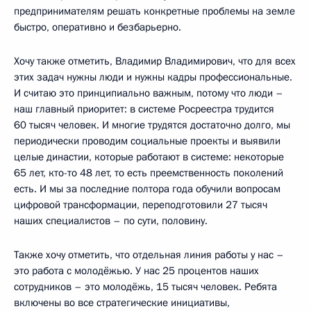
предпринимателям решать конкретные проблемы на земле
быстро, оперативно и безбарьерно.
Хочу также отметить, Владимир Владимирович, что для всех
этих задач нужны люди и нужны кадры профессиональные.
И считаю это принципиально важным, потому что люди –
наш главный приоритет: в системе Росреестра трудится
60 тысяч человек. И многие трудятся достаточно долго, мы
периодически проводим социальные проекты и выявили
целые династии, которые работают в системе: некоторые
65 лет, кто-то 48 лет, то есть преемственность поколений
есть. И мы за последние полтора года обучили вопросам
цифровой трансформации, переподготовили 27 тысяч
наших специалистов – по сути, половину.
Также хочу отметить, что отдельная линия работы у нас –
это работа с молодёжью. У нас 25 процентов наших
сотрудников – это молодёжь, 15 тысяч человек. Ребята
включены во все стратегические инициативы,