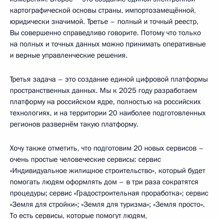
картографической основы страны, импортозамещённой,
юридически значимой. Третье – полный и точный реестр,
Вы совершенно справедливо говорите. Потому что только
на полных и точных данных можно принимать оперативные
и верные управленческие решения.
Третья задача – это создание единой цифровой платформы
пространственных данных. Мы к 2025 году разработаем
платформу на российском ядре, полностью на российских
технологиях, и на территории 20 наиболее подготовленных
регионов развернём такую платформу.
Хочу также отметить, что подготовим 20 новых сервисов –
очень простые человеческие сервисы: сервис
«Индивидуальное жилищное строительство», который будет
помогать людям оформлять дом – в три раза сократятся
процедуры; сервис «Градостроительная проработка»; сервис
«Земля для стройки»; «Земля для туризма»; «Земля просто».
То есть сервисы, которые помогут людям,