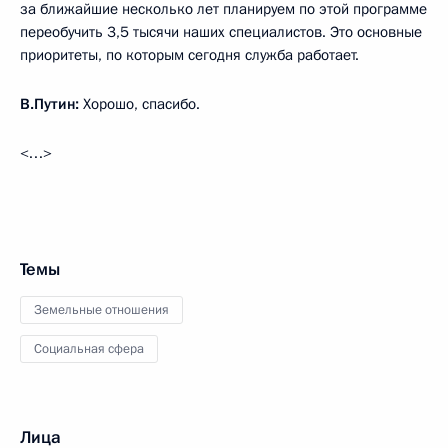
за ближайшие несколько лет планируем по этой программе
переобучить 3,5 тысячи наших специалистов. Это основные
приоритеты, по которым сегодня служба работает.
В.Путин:
Хорошо, спасибо.
<…>
Темы
Земельные отношения
Социальная сфера
Лица