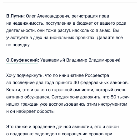
В.Путин:
Олег Александрович, регистрация прав
на недвижимость, поступления в бюджет от вашего рода
деятельности, они тоже растут, насколько я знаю. Вы
участвуете в двух национальных проектах. Давайте всё
по порядку.
О.Скуфинский
:
Уважаемый Владимир Владимирович!
Хочу подчеркнуть, что по инициативе Росреестра
за последние два года принято 40 федеральных законов.
Кстати, это и закон о гаражной амнистии, который очень
активно обсуждался. Сегодня хочу доложить, что 80 тысяч
наших граждан уже воспользовались этим инструментом
и он набирает обороты.
Это также и продление дачной амнистии, это и закон
о поддержке садоводов и сокращении сроков при