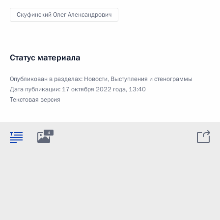
Скуфинский Олег Александрович
Статус материала
Опубликован в разделах:
Новости
,
Выступления и стенограммы
Дата публикации:
17 октября 2022 года, 13:40
Текстовая версия
4