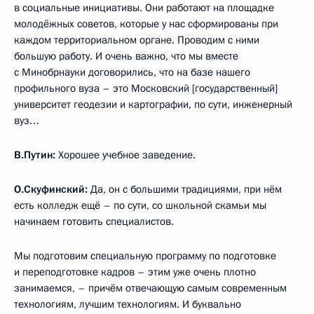
в социальные инициативы. Они работают на площадке
молодёжных советов, которые у нас сформированы при
каждом территориальном органе. Проводим с ними
большую работу. И очень важно, что мы вместе
с Минобрнауки договорились, что на базе нашего
профильного вуза – это Московский [государственный]
университет геодезии и картографии, по сути, инженерный
вуз…
В.Путин:
Хорошее учебное заведение.
О.Скуфинский:
Да, он с большими традициями, при нём
есть колледж ещё – по сути, со школьной скамьи мы
начинаем готовить специалистов.
Мы подготовим специальную программу по подготовке
и переподготовке кадров – этим уже очень плотно
занимаемся, – причём отвечающую самым современным
технологиям, лучшим технологиям. И буквально