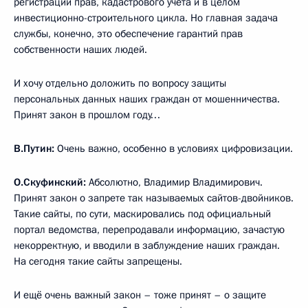
регистрации прав, кадастрового учёта и в целом
инвестиционно-строительного цикла. Но главная задача
службы, конечно, это обеспечение гарантий прав
собственности наших людей.
И хочу отдельно доложить по вопросу защиты
персональных данных наших граждан от мошенничества.
Принят закон в прошлом году…
В.Путин:
Очень важно, особенно в условиях цифровизации.
О.Скуфинский:
Абсолютно, Владимир Владимирович.
Принят закон о запрете так называемых сайтов-двойников.
Такие сайты, по сути, маскировались под официальный
портал ведомства, перепродавали информацию, зачастую
некорректную, и вводили в заблуждение наших граждан.
На сегодня такие сайты запрещены.
И ещё очень важный закон – тоже принят – о защите