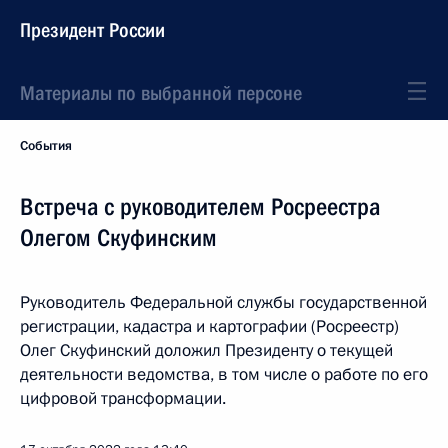
Президент России
Материалы по выбранной персоне
События
Встреча с руководителем Росреестра
Олегом Скуфинским
Руководитель Федеральной службы государственной
регистрации, кадастра и картографии (Росреестр)
Олег Скуфинский доложил Президенту о текущей
деятельности ведомства, в том числе о работе по его
цифровой трансформации.