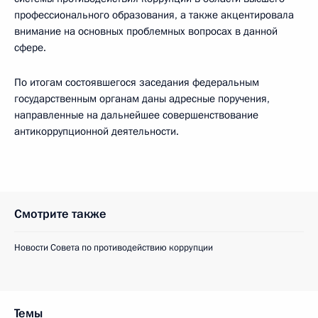
профессионального образования, а также акцентировала
внимание на основных проблемных вопросах в данной
сфере.
По итогам состоявшегося заседания федеральным
государственным органам даны адресные поручения,
направленные на дальнейшее совершенствование
антикоррупционной деятельности.
Смотрите также
Новости Совета по противодействию коррупции
Темы