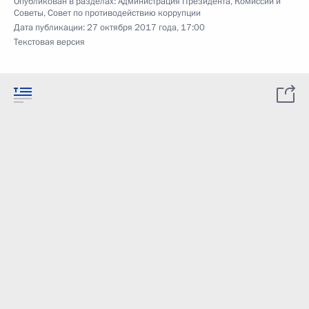
Опубликован в разделах:
Администрация Президента
,
Комиссии и
Советы
,
Совет по противодействию коррупции
Дата публикации:
27 октября 2017 года, 17:00
Текстовая версия