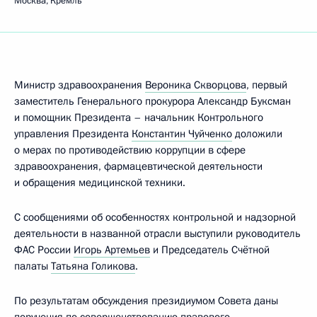
Москва, Кремль
Министр здравоохранения
Вероника Скворцова
, первый
заместитель Генерального прокурора Александр Буксман
и помощник Президента – начальник Контрольного
управления Президента
Константин Чуйченко
доложили
о мерах по противодействию коррупции в сфере
здравоохранения, фармацевтической деятельности
и обращения медицинской техники.
С сообщениями об особенностях контрольной и надзорной
деятельности в названной отрасли выступили руководитель
ФАС России
Игорь Артемьев
и Председатель Счётной
палаты
Татьяна Голикова
.
По результатам обсуждения президиумом Совета даны