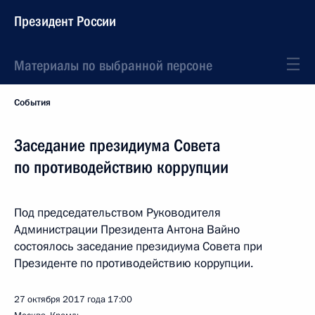
Президент России
Материалы по выбранной персоне
События
Заседание президиума Совета
по противодействию коррупции
Под председательством Руководителя
Администрации Президента Антона Вайно
состоялось заседание президиума Совета при
Президенте по противодействию коррупции.
27 октября 2017 года
17:00