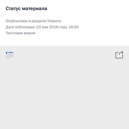
Статус материала
Опубликован в разделе:
Новости
Дата публикации:
23 мая 2016 года, 16:00
Текстовая версия