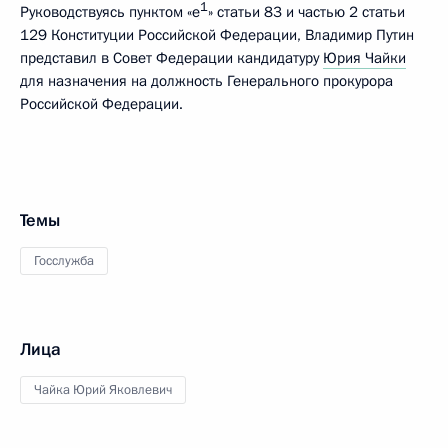
1
Руководствуясь пунктом «е
» статьи 83 и частью 2 статьи
129 Конституции Российской Федерации, Владимир Путин
представил в Совет Федерации кандидатуру
Юрия Чайки
для назначения на должность Генерального прокурора
Российской Федерации.
Темы
Госслужба
Лица
Чайка Юрий Яковлевич