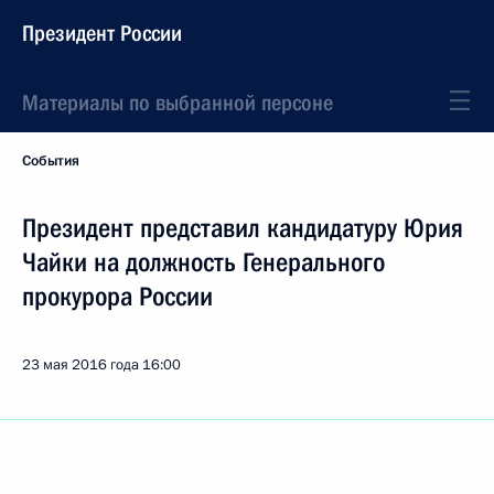
Президент России
Материалы по выбранной персоне
События
Президент представил кандидатуру Юрия
Чайки на должность Генерального
прокурора России
23 мая 2016 года
16:00