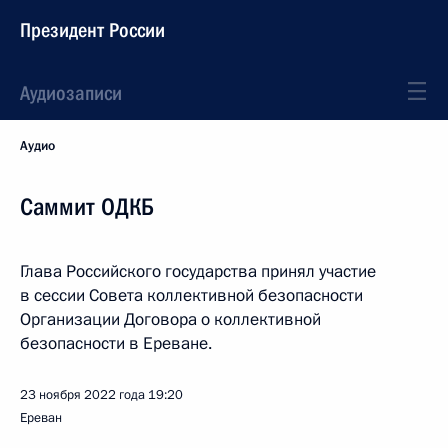
Президент России
Аудиозаписи
Аудио
Саммит ОДКБ
Глава Российского государства принял участие
в сессии Совета коллективной безопасности
Организации Договора о коллективной
безопасности в Ереване.
23 ноября 2022 года
19:20
Ереван