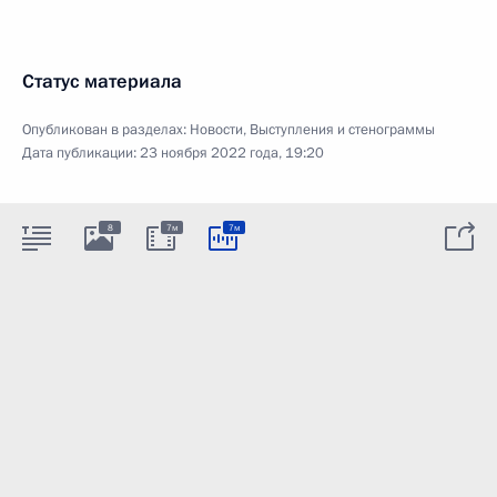
Статус материала
Опубликован в разделах:
Новости
,
Выступления и стенограммы
Дата публикации:
23 ноября 2022 года, 19:20
8
7м
7м