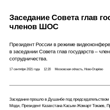
Заседание Совета глав го
членов ШОС
Президент России в режиме видеоконфере
в заседании Совета глав государств – чл
сотрудничества.
17 сентября 2021 года
12:20
Московская область, Ново-Огарёво
Заседание прошло в Душанбе под председательством
Моди
, Президент Казахстана
Касым-Жомарт Токаев
, 