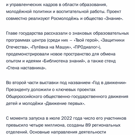
и управленческих кадров в области образования,
молодёжной политики и воспитательной работы. Проект
совместно реализуют Росмолодёжь и общество «Знание».
Главе государства рассказали о знаковых образовательных
программах центра (среди них – «Твой герой», «Защитники
Отечества», «Путёвка на Машук», «ПРОдиалог»),
продемонстрировали новое пространство для обмена
опытом и идеями «Библиотека знаний», а также стенд
«Стена наставника».
Во второй части выставки под названием «Год в движении»
Президенту доложили о ключевых проектах
Общероссийского общественно-государственного движения
детей и молодёжи «Движение первых».
С момента запуска в июле 2022 года число его участников
превысило четыре миллиона, созданы 89 региональных
отделений. Основные направления деятельности