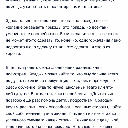
помощь, участвовать в волонтёрских инициативах.
Здесь только что говорили, что важно прежде всего
желание оказывать помощь, это правда, но всё-таки
умение тоже востребовано. Если желание есть, а человек
не может что-то сделать, то, конечно, одного желания явно
недостаточно, а здесь учат, как это сделать, и это очень
хорошо.
В целом проектов много, они очень разные, как я
посмотрел. Каждый может найти то, что ему больше всего
по душе, каждый из присутствующих здесь и проходящих
здесь обучение: будь то наука, школьный театр или что-
либо другое. В этом есть и ключевой смысл «Движения» –
повторю ещё раз: помочь детям, подросткам, молодым
людям раскрыть свои способности, сильные стороны, найти
свой собственный путь в жизни. И именно в этом – залог
успешного будущего нашей страны. Сейчас вот с девушкой
говорили, которая сопровождала. Я говорю: «Ты хочешь