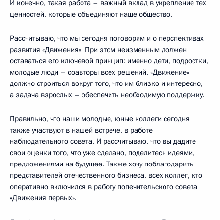
И конечно, такая работа – важный вклад в укрепление тех
ценностей, которые объединяют наше общество.
Рассчитываю, что мы сегодня поговорим и о перспективах
развития «Движения». При этом неизменным должен
оставаться его ключевой принцип: именно дети, подростки,
молодые люди – соавторы всех решений. «Движение»
должно строиться вокруг того, что им близко и интересно,
а задача взрослых – обеспечить необходимую поддержку.
Правильно, что наши молодые, юные коллеги сегодня
также участвуют в нашей встрече, в работе
наблюдательного совета. И рассчитываю, что вы дадите
свои оценки того, что уже сделано, поделитесь идеями,
предложениями на будущее. Также хочу поблагодарить
представителей отечественного бизнеса, всех коллег, кто
оперативно включился в работу попечительского совета
«Движения первых».