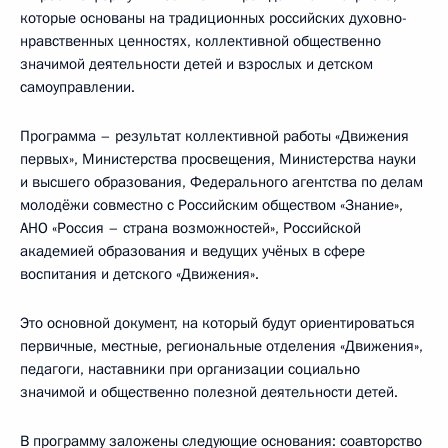
которые основаны на традиционных российских духовно-
нравственных ценностях, коллективной общественно
значимой деятельности детей и взрослых и детском
самоуправлении.
Программа – результат коллективной работы «Движения
первых», Министерства просвещения, Министерства науки
и высшего образования, Федерального агентства по делам
молодёжи совместно с Российским обществом «Знание»,
АНО «Россия – страна возможностей», Российской
академией образования и ведущих учёных в сфере
воспитания и детского «Движения».
Это основной документ, на который будут ориентироваться
первичные, местные, региональные отделения «Движения»,
педагоги, наставники при организации социально
значимой и общественно полезной деятельности детей.
В программу заложены следующие основания: соавторство