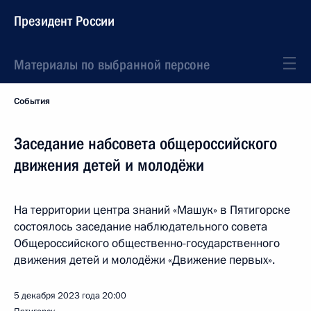
Президент России
Материалы по выбранной персоне
События
Заседание набсовета общероссийского
движения детей и молодёжи
На территории центра знаний «Машук» в Пятигорске
состоялось заседание наблюдательного совета
Общероссийского общественно-государственного
движения детей и молодёжи «Движение первых».
5 декабря 2023 года
20:00