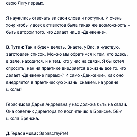
свою Лигу первых.
Я научилась отвечать за свои слова и поступки. И очень
хочу, чтобы у всех активистов была такая же возможность –
быть автором того, что делает наше «Движение».
В.Путин:
Так и будем делать. Знаете, у Вас, я чувствую,
заготовлен список. Можно мы обратимся к тем, кто здесь,
в зале, находится, и к тем, кто у нас на связи. Я бы хотел
спросить, как на практике внедряется в жизнь всё то, что
делает «Движение первых»? И само «Движение», как оно
внедряется в практическую жизнь, скажем, на уровне
школы?
Герасимова Дарья Андреевна у нас должна быть на связи.
Она советник директора по воспитанию в Брянске, 58-я
школа Брянска.
Д.Герасимова:
Здравствуйте!