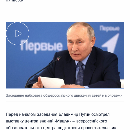
Пятигорск
Заседание набсовета общероссийского движения детей и молодёжи
Перед началом заседания Владимир Путин осмотрел
выставку центра знаний «Машук» – всероссийского
образовательного центра подготовки просветительских