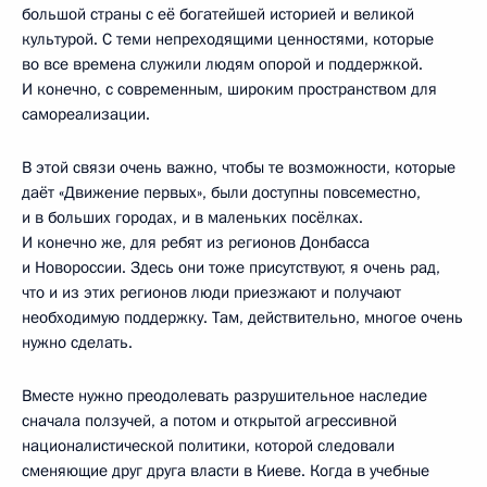
большой страны с её богатейшей историей и великой
культурой. С теми непреходящими ценностями, которые
во все времена служили людям опорой и поддержкой.
И конечно, с современным, широким пространством для
самореализации.
В этой связи очень важно, чтобы те возможности, которые
даёт «Движение первых», были доступны повсеместно,
и в больших городах, и в маленьких посёлках.
И конечно же, для ребят из регионов Донбасса
и Новороссии. Здесь они тоже присутствуют, я очень рад,
что и из этих регионов люди приезжают и получают
необходимую поддержку. Там, действительно, многое очень
нужно сделать.
Вместе нужно преодолевать разрушительное наследие
сначала ползучей, а потом и открытой агрессивной
националистической политики, которой следовали
сменяющие друг друга власти в Киеве. Когда в учебные