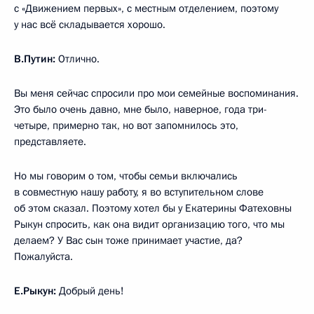
с «Движением первых», с местным отделением, поэтому
у нас всё складывается хорошо.
В.Путин:
Отлично.
Вы меня сейчас спросили про мои семейные воспоминания.
Это было очень давно, мне было, наверное, года три-
четыре, примерно так, но вот запомнилось это,
представляете.
Но мы говорим о том, чтобы семьи включались
в совместную нашу работу, я во вступительном слове
об этом сказал. Поэтому хотел бы у Екатерины Фатеховны
Рыкун спросить, как она видит организацию того, что мы
делаем? У Вас сын тоже принимает участие, да?
Пожалуйста.
Е.Рыкун:
Добрый день!