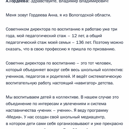
А.Гордеева:
Здравствуйте, Владимир Владимирович!
Меня зовут Гордеева Анна, я из Вологодской области.
Советником директора по воспитанию я работаю уже три
года, мой педагогический стаж – 12 лет, а общий
педагогический стаж моей семьи – 136 лет. Поэтому можно
сказать, что в свою профессию я пришла по призванию.
Советник директора по воспитанию – это тот человек,
который объединяет вокруг себя весь школьный коллектив:
учеников, педагогов и родителей. И ведёт систематическую
воспитательную работу, настоящий «навигатор» детства.
Мы воспитываем детей в коллективе. В нашем случае это
объединение по интересам и увлечениям и система
наставничества «ученик – ученик». Я веду программу
«Медиа». У нас создан свой школьный медиацентр,
в котором дети сами себя организовывают и уже прекрасно