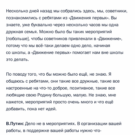
Несколько дней назад мы собрались здесь, мы, советники,
познакомились с ребятами из «Движения первых». Вы
знаете, уже буквально через несколько часов мы одна
дружная семья. Можно было бы таких мероприятий
[побольше], чтобы советников привлекали в «Движение»,
потому что мы всё-таки делаем одно дело, начиная
со школы, а «Движение первых» помогает нам вне школы
это делать.
По поводу того, что бы можно было ещё, не знаю. Я
общаюсь с ребятами, они такие все дружные, такие все
настроенные на что-то доброе, позитивное, такие все
любящие свою Родину большую, малую. Не знаю, мне
кажется, мероприятий просто очень много и что ещё
добавить, пока нет идей.
В.Путин:
Дело не в мероприятиях. В организации вашей
работы, в поддержке вашей работы нужно что-