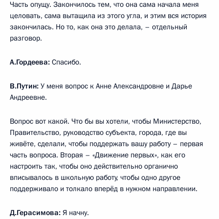
Часть опущу. Закончилось тем, что она сама начала меня
целовать, сама вытащила из этого угла, и этим вся история
закончилась. Но то, как она это делала, – отдельный
разговор.
А.Гордеева:
Спасибо.
В.Путин:
У меня вопрос к Анне Александровне и Дарье
Андреевне.
Вопрос вот какой. Что бы вы хотели, чтобы Министерство,
Правительство, руководство субъекта, города, где вы
живёте, сделали, чтобы поддержать вашу работу – первая
часть вопроса. Вторая – «Движение первых», как его
настроить так, чтобы оно действительно органично
вписывалось в школьную работу, чтобы одно другое
поддерживало и толкало вперёд в нужном направлении.
Д.Герасимова:
Я начну.