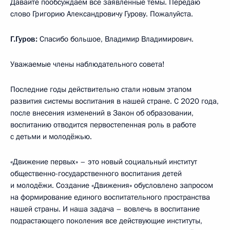
Давайте пообсуждаем все заявленные темы. Передаю
слово Григорию Александровичу Гурову. Пожалуйста.
Г.Гуров:
Спасибо большое, Владимир Владимирович.
Уважаемые члены наблюдательного совета!
Последние годы действительно стали новым этапом
развития системы воспитания в нашей стране. С 2020 года,
после внесения изменений в Закон об образовании,
воспитанию отводится первостепенная роль в работе
с детьми и молодёжью.
«Движение первых» – это новый социальный институт
общественно-государственного воспитания детей
и молодёжи. Создание «Движения» обусловлено запросом
на формирование единого воспитательного пространства
нашей страны. И наша задача – вовлечь в воспитание
подрастающего поколения все действующие институты,