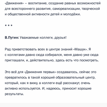
«Движения» – воспитание, создание равных возможностей
для всестороннего развития, самореализации, творческой
и общественной активности детей и молодёжи.
* * *
В.Путин:
Уважаемые коллеги, друзья!
Рад приветствовать всех в центре знаний «Машук». Я
с коллегами давно сюда собирался, меня давно уже сюда
приглашали, и, действительно, здесь есть что посмотреть.
Это всё для «Движения первых» создавалось, сейчас это
превратилось в такой хороший образовательный центр,
который, как я вижу, а коллеги ещё расскажут, очень
активно используется. И, надеюсь, приносит хорошие
результаты.