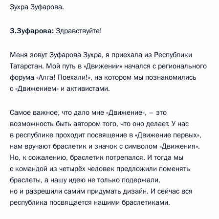
Зухра Зуфарова.
З.Зуфарова:
Здравствуйте!
Меня зовут Зуфарова Зухра, я приехала из Республики
Татарстан. Мой путь в «Движении» начался с регионального
форума «Алга! Поехали!», на котором мы познакомились
с «Движением» и активистами.
Самое важное, что дало мне «Движение», – это
возможность быть автором того, что оно делает. У нас
в республике проходит посвящение в «Движение первых»,
нам вручают браслетик и значок с символом «Движения».
Но, к сожалению, браслетик потрепался. И тогда мы
с командой из четырёх человек предложили поменять
браслеты, а нашу идею не только подержали,
но и разрешили самим придумать дизайн. И сейчас вся
республика посвящается нашими браслетиками.