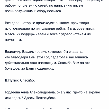
работу по плетению сетей, по написанию писем
военнослужащим и сбору посылок.
Все дела, которые происходят в школе, происходят
исключительно по инициативе ребят. И мы, советники,
в этом их поддерживаем и тоже с удовольствием им
помогаем.
Владимир Владимирович, хотелось бы сказать,
что благодаря Вам этот Год педагога и наставника
действительно стал настоящим. Спасибо Вам за это
большое, за Вашу поддержку.
В.Путин:
Спасибо.
Гордеева Анна Александровна, она у нас где-то на экране
или здесь? Здесь. Пожалуйста.