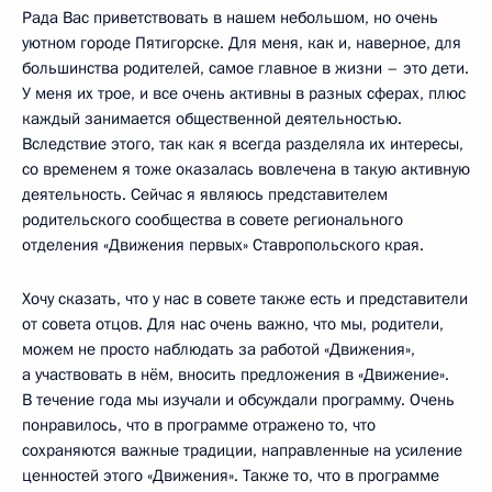
Рада Вас приветствовать в нашем небольшом, но очень
уютном городе Пятигорске. Для меня, как и, наверное, для
большинства родителей, самое главное в жизни – это дети.
У меня их трое, и все очень активны в разных сферах, плюс
каждый занимается общественной деятельностью.
Вследствие этого, так как я всегда разделяла их интересы,
со временем я тоже оказалась вовлечена в такую активную
деятельность. Сейчас я являюсь представителем
родительского сообщества в совете регионального
отделения «Движения первых» Ставропольского края.
Хочу сказать, что у нас в совете также есть и представители
от совета отцов. Для нас очень важно, что мы, родители,
можем не просто наблюдать за работой «Движения»,
а участвовать в нём, вносить предложения в «Движение».
В течение года мы изучали и обсуждали программу. Очень
понравилось, что в программе отражено то, что
сохраняются важные традиции, направленные на усиление
ценностей этого «Движения». Также то, что в программе