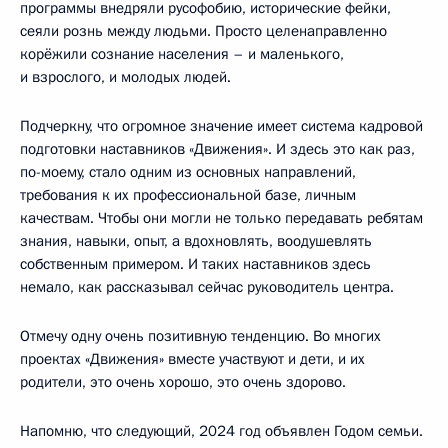
программы внедряли русофобию, исторические фейки,
сеяли рознь между людьми. Просто целенаправленно
корёжили сознание населения – и маленького,
и взрослого, и молодых людей.
Подчеркну, что огромное значение имеет система кадровой
подготовки наставников «Движения». И здесь это как раз,
по-моему, стало одним из основных направлений,
требования к их профессиональной базе, личным
качествам. Чтобы они могли не только передавать ребятам
знания, навыки, опыт, а вдохновлять, воодушевлять
собственным примером. И таких наставников здесь
немало, как рассказывал сейчас руководитель центра.
Отмечу одну очень позитивную тенденцию. Во многих
проектах «Движения» вместе участвуют и дети, и их
родители, это очень хорошо, это очень здорово.
Напомню, что следующий, 2024 год объявлен Годом семьи.