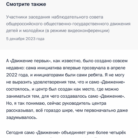
Смотрите также
Участники заседания наблюдательного совета
общероссийского общественно-государственного движения
детей и молодёжи (в режиме видеоконференции)
5 декабря 2023 года
А «Движение первых», как известно, было создано совсем
недавно: сама инициатива впервые прозвучала в апреле
2022 года, и инициаторами были сами ребята. Я не могу
не выразить удовлетворения тем, что и само «Движение»
состоялось, и центр был создан как место, где можно
заниматься тем, для чего создавалось само «Движение».
Но, я так понимаю, сейчас руководитель центра
рассказывал, всё гораздо шире, чем первоначально даже
задумывалось.
Сегодня само «Движение» объединяет уже более четырёх