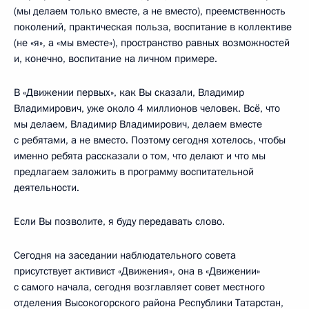
(мы делаем только вместе, а не вместо), преемственность
поколений, практическая польза, воспитание в коллективе
(не «я», а «мы вместе»), пространство равных возможностей
и, конечно, воспитание на личном примере.
В «Движении первых», как Вы сказали, Владимир
Владимирович, уже около 4 миллионов человек. Всё, что
мы делаем, Владимир Владимирович, делаем вместе
с ребятами, а не вместо. Поэтому сегодня хотелось, чтобы
именно ребята рассказали о том, что делают и что мы
предлагаем заложить в программу воспитательной
деятельности.
Если Вы позволите, я буду передавать слово.
Сегодня на заседании наблюдательного совета
присутствует активист «Движения», она в «Движении»
с самого начала, сегодня возглавляет совет местного
отделения Высокогорского района Республики Татарстан,