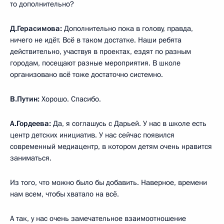
то дополнительно?
Д.Герасимова:
Дополнительно пока в голову, правда,
ничего не идёт. Всё в таком достатке. Наши ребята
действительно, участвуя в проектах, ездят по разным
городам, посещают разные мероприятия. В школе
организовано всё тоже достаточно системно.
В.Путин:
Хорошо. Спасибо.
А.Гордеева:
Да, я соглашусь с Дарьей. У нас в школе есть
центр детских инициатив. У нас сейчас появился
современный медиацентр, в котором детям очень нравится
заниматься.
Из того, что можно было бы добавить. Наверное, времени
нам всем, чтобы хватало на всё.
А так, у нас очень замечательное взаимоотношение