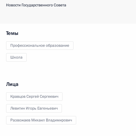
Новости Государственного Совета
Темы
Профессиональное образование
Школа
Лица
Кравцов Сергей Сергеевич
Левитин Игорь Евгеньевич
Развожаев Михаил Владимирович