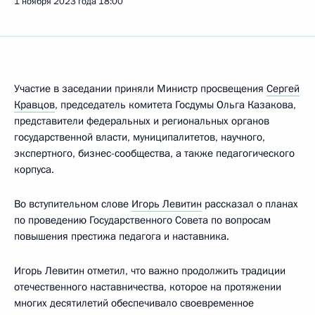
1 ноября 2023 года
18:00
Участие в заседании приняли Министр просвещения
Сергей
Кравцов
, председатель комитета Госдумы Ольга Казакова,
представители федеральных и региональных органов
государственной власти, муниципалитетов, научного,
экспертного, бизнес-сообщества, а также педагогического
корпуса.
Во вступительном слове
Игорь Левитин
рассказал о планах
по проведению Государственного Совета по вопросам
повышения престижа педагога и наставника.
Игорь Левитин отметил, что важно продолжить традиции
отечественного наставничества, которое на протяжении
многих десятилетий обеспечивало своевременное