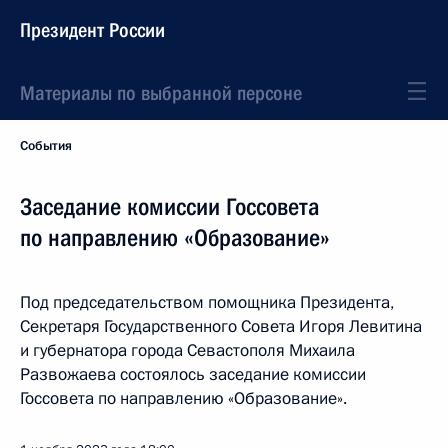
Президент России
Материалы по выбранной персоне
События
Заседание комиссии Госсовета
по направлению «Образование»
Под председательством помощника Президента,
Секретаря Государственного Совета Игоря Левитина
и губернатора города Севастополя Михаила
Развожаева состоялось заседание комиссии
Госсовета по направлению «Образование».