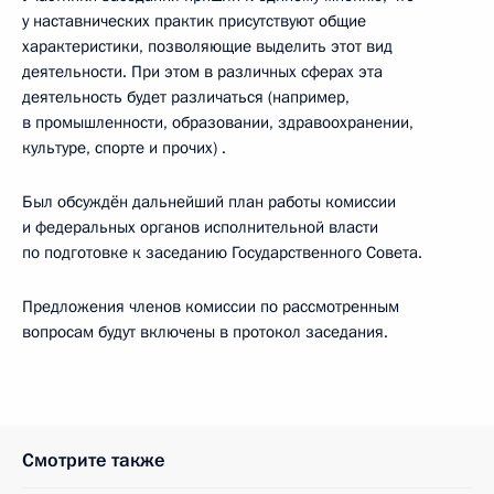
у наставнических практик присутствуют общие
характеристики, позволяющие выделить этот вид
деятельности. При этом в различных сферах эта
деятельность будет различаться (например,
в промышленности, образовании, здравоохранении,
культуре, спорте и прочих) .
Был обсуждён дальнейший план работы комиссии
и федеральных органов исполнительной власти
по подготовке к заседанию Государственного Совета.
Предложения членов комиссии по рассмотренным
вопросам будут включены в протокол заседания.
Смотрите также