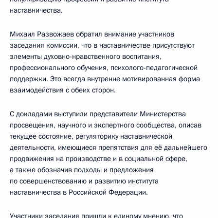
наставничества.
Михаил Развожаев
обратил внимание участников
заседания комиссии, что в наставничестве присутствуют
элементы духовно-­нравственного воспитания,
профессионального обучения, психолого-­педагогической
поддержки. Это всегда внутренне мотивированная форма
взаимодействия с обеих сторон.
С докладами выступили представители Министерства
просвещения, научного и экспертного сообщества, описав
текущее состояние, регуляторику наставнической
деятельности, имеющиеся препятствия для её дальнейшего
продвижения на производстве и в социальной сфере,
а также обозначив подходы и предложения
по совершенствованию и развитию института
наставничества в Российской Федерации.
Участники заседания пришли к единому мнению, что