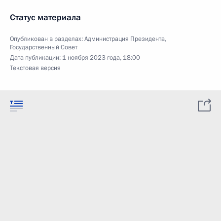
Статус материала
Опубликован в разделах:
Администрация Президента
,
Государственный Совет
Дата публикации:
1 ноября 2023 года, 18:00
Текстовая версия