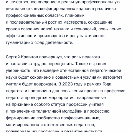
и качественное введение в реальную профессиональную
деятельность квалифицированных кадров в различных
профессиональных областях, плановый
и последовательный рост их мастерства, сокращение
сроков освоения новой техники и технологий, повышение
эффективности производства и результативности
гуманитарных сфер деятельности.
Сергей Кравцов подчеркнул, что роль педагога
и наставника трудно переоценить. Также выразил
уверенность, что наследие отечественной педагогической
науки будет сохранено и совместными усилиями авторитет
учителя будет возрождён. В 2023 году в рамках Года
педагога и наставника для повышения престижа профессии
педагога проводятся мероприятия, направленные
на признание особого статуса профессии учителя
и привлечение талантливой молодёжи в профессию,
формирование сообщества профессиональных,
мотивированных и ответственных педагогов,
популяризацию профессии и развитие института