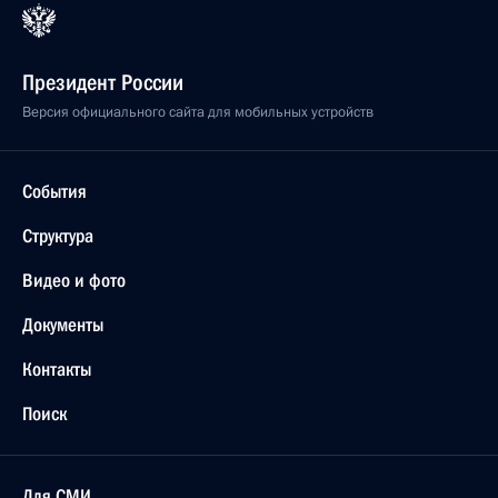
Президент России
Версия официального сайта для мобильных устройств
События
Структура
Видео и фото
Документы
Контакты
Поиск
Для СМИ