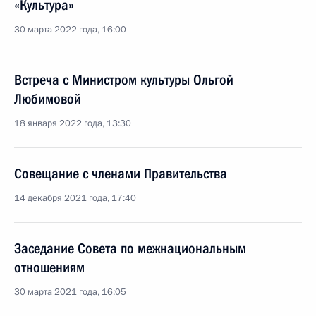
«Культура»
30 марта 2022 года, 16:00
Встреча с Министром культуры Ольгой
Любимовой
18 января 2022 года, 13:30
Совещание с членами Правительства
14 декабря 2021 года, 17:40
Заседание Совета по межнациональным
отношениям
30 марта 2021 года, 16:05