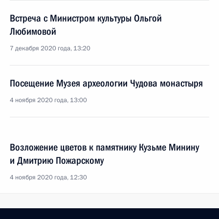
Встреча с Министром культуры Ольгой
Любимовой
7 декабря 2020 года, 13:20
Посещение Музея археологии Чудова монастыря
4 ноября 2020 года, 13:00
Возложение цветов к памятнику Кузьме Минину
и Дмитрию Пожарскому
4 ноября 2020 года, 12:30