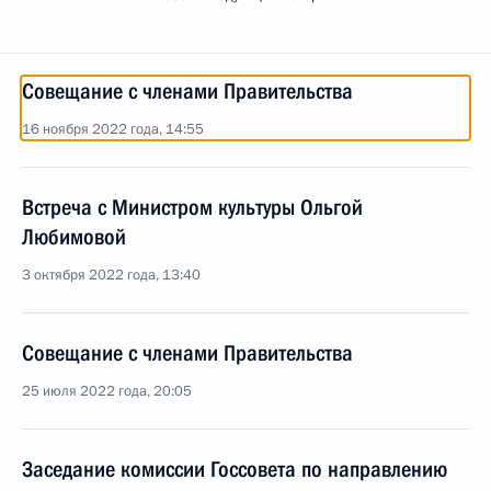
Совещание с членами Правительства
16 ноября 2022 года, 14:55
Встреча с Министром культуры Ольгой
Любимовой
3 октября 2022 года, 13:40
Совещание с членами Правительства
25 июля 2022 года, 20:05
Заседание комиссии Госсовета по направлению