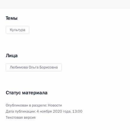
Темы
Культура
Лица
Любимова Ольга Борисовна
Статус материала
Опубликован в разделе:
Новости
Дата публикации:
4 ноября 2020 года, 13:00
Текстовая версия